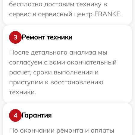
бесплатно доставим технику в
сервис в сервисный центр FRANKE.
Ремонт техники
3
После детального анализа мы
согласуем с вами окончательный
расчет, сроки выполнения и
приступим к восстановлению
техники.
Гарантия
4
По окончании ремонта и оплаты