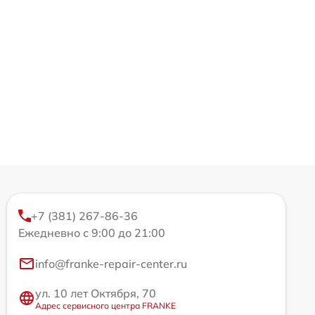
+7 (381) 267-86-36
Ежедневно с 9:00 до 21:00
info@franke-repair-center.ru
ул. 10 лет Октября, 70
Адрес сервисного центра FRANKE