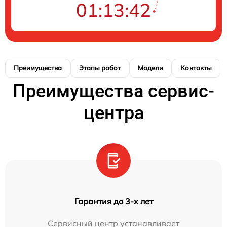
01:13:41
Преимущества
Этапы работ
Модели
Контакты
Преимущества сервис-
центра
Гарантия до 3-х лет
Сервисный центр устанавливает