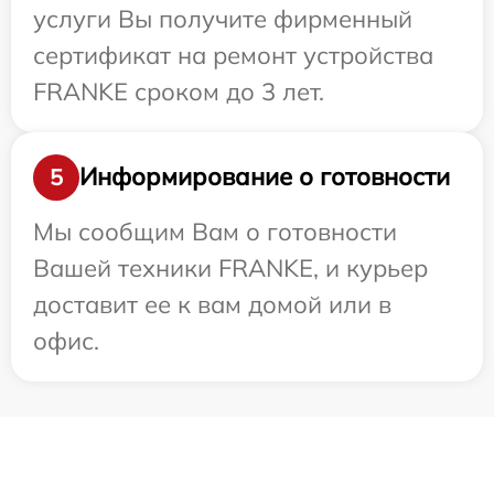
услуги Вы получите фирменный
сертификат на ремонт устройства
FRANKE сроком до 3 лет.
Информирование о готовности
5
Мы сообщим Вам о готовности
Вашей техники FRANKE, и курьер
доставит ее к вам домой или в
офис.