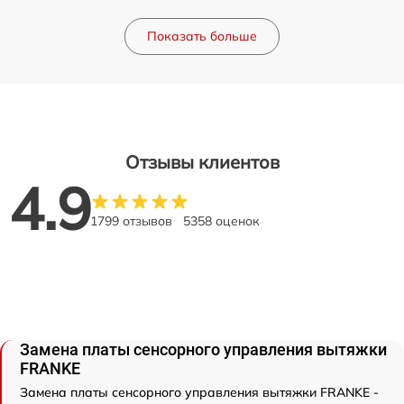
Показать больше
Отзывы клиентов
4.9
1799 отзывов
5358 оценок
Замена платы сенсорного управления вытяжки
FRANKE
Замена платы сенсорного управления вытяжки FRANKE -