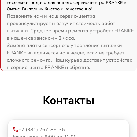
несложная задача для нашего сервис-центра FRANKE в
Омске. Выполним быстро и качественно!
Позвоните нам и наш сервис-центра
проконсультирует и озвучит стоимость работ
вытяжки. Среднее время ремонта устройств FRANKE
в нашем сервисном - 2 часа.
Замена платы сенсорного управления вытяжки
FRANKE выполняется на выезде, если не требует
сложного ремонта. Наш курьер доставит устройство
в сервис-центр FRANKE и обратно.
Контакты
+7 (381) 267-86-36
Ежедневно с 9:00 до 21:00