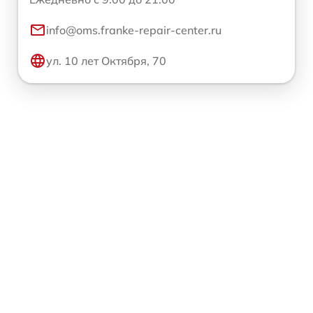
info@oms.franke-repair-center.ru
ул. 10 лет Октября, 70