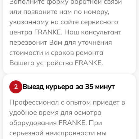
Заполните форму обратной связи
или позвоните нам по номеру,
указанному на сайте сервисного
центра FRANKE. Наш консультант
перезвонит Вам для уточнения
стоимости и сроков ремонта
Вашего устройства FRANKE.
Выезд курьера за 35 минут
2
Профессионал с опытом приедет в
удобное время для осмотра
оборудования FRANKE. При
серьезной неисправности мы