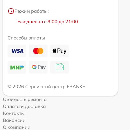
Режим работы:
Ежедневно с 9:00 до 21:00
Способы оплаты
© 2026 Сервисный центр FRANKE
Стоимость ремонта
Оплата и доставка
Контакты
Вакансии
О компании