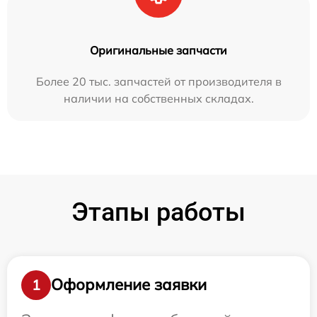
Оригинальные запчасти
Более 20 тыс. запчастей от производителя в
наличии на собственных складах.
Этапы работы
Оформление заявки
1