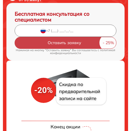
Бесплатная консультация со
специалистом
Оставить заявку
Нажимая на кнопку "Оставить заявку" Вы соглашаетесь c
политикой
конфиденциальности
Скидка по
-20%
предварительной
записи на сайте
Конец акции