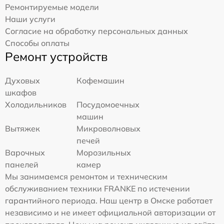
Ремонтируемые модели
Наши услуги
Согласие на обработку персональных данных
Способы оплаты
Ремонт устройств
Духовых
Кофемашин
шкафов
Холодильников
Посудомоечных
машин
Вытяжек
Микроволновых
печей
Варочных
Морозильных
панелей
камер
Мы занимаемся ремонтом и техническим
обслуживанием техники FRANKE по истечении
гарантийного периода. Наш центр в Омске работает
независимо и не имеет официальной авторизации от