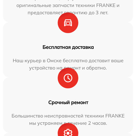
оригинальные запчасти техники FRANKE и
предоставляет гарантию до 3 лет.
Бесплатная доставка
Наш курьер в Омске бесплатно доставит ваше
устройство на ремонт и обратно.
Срочный ремонт
Большинство неисправностей техники FRANKE
мы устраняем в течение 2 часов.