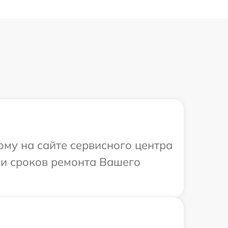
ому на сайте сервисного центра
 и сроков ремонта Вашего