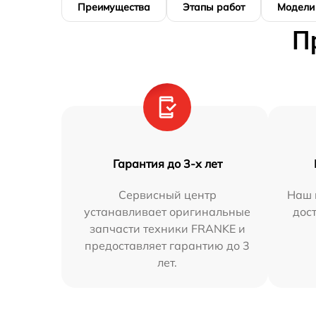
Преимущества
Этапы работ
Модели
П
Гарантия до 3-х лет
Сервисный центр
Наш 
устанавливает оригинальные
дос
запчасти техники FRANKE и
предоставляет гарантию до 3
лет.