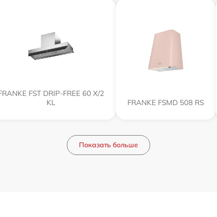
FRANKE FST DRIP-FREE 60 X/2
KL
FRANKE FSMD 508 RS
Показать больше