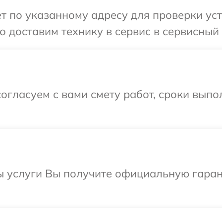
т по указанному адресу для проверки ус
 доставим технику в сервис в сервисный
огласуем с вами смету работ, сроки вып
ы услуги Вы получите официальную гаран