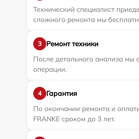
Технический специалист приеде
сложного ремонта мы бесплатно
Ремонт техники
3
После детального анализа мы с
операции.
Гарантия
4
По окончании ремонта и оплат
FRANKE сроком до 3 лет.