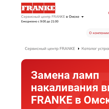
Сервисный центр FRANKE
в Омске
Ежедневно с 9:00 до 21:00
О компании
Сервисный центр FRANKE
Каталог устро
Замена ламп
накаливания 
FRANKE в Омс