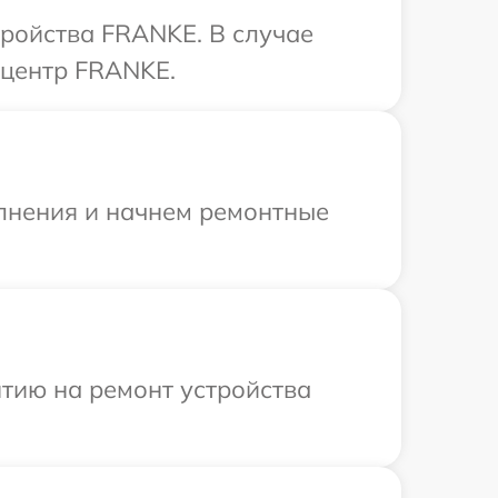
тройства FRANKE. В случае
 центр FRANKE.
олнения и начнем ремонтные
тию на ремонт устройства