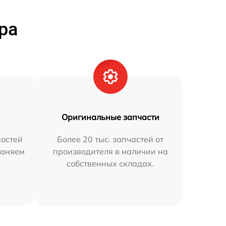
ра
Оригинальные запчасти
остей
Более 20 тыс. запчастей от
раняем
производителя в наличии на
собственных складах.