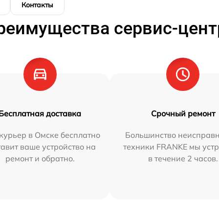
Контакты
реимущества сервис-цент
Бесплатная доставка
Срочный ремонт
курьер в Омске бесплатно
Большинство неисправн
тавит ваше устройство на
техники FRANKE мы уст
ремонт и обратно.
в течение 2 часов.