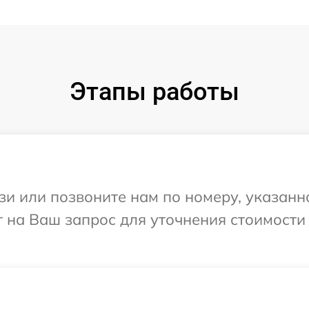
Этапы работы
и или позвоните нам по номеру, указанн
 на Ваш запрос для уточнения стоимости