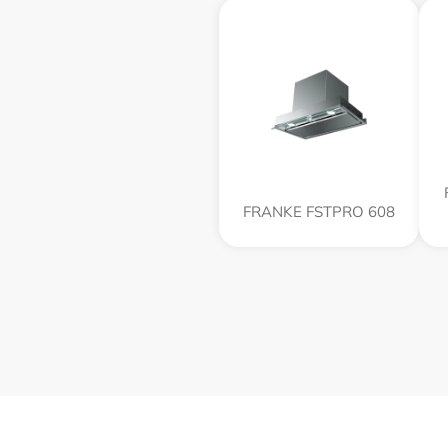
FRANKE FSTPRO 608