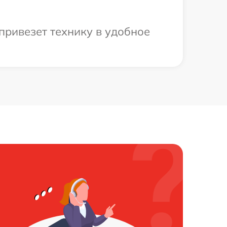
привезет технику в удобное