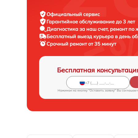
Официальный сервис
Гарантийное обслуживание
до 3 лет
Диагностика за наш счет,
ремонт по
Бесплатный выезд курьера
в день о
Срочный ремонт
от 35 минут
Бесплатная консультаци
Нажимая на кнопку "Оставить заявку" Вы соглашает