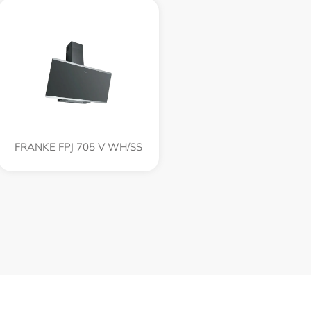
FRANKE FPJ 705 V WH/SS