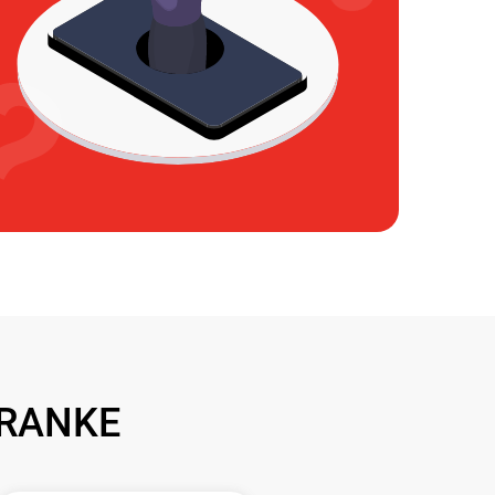
FRANKE