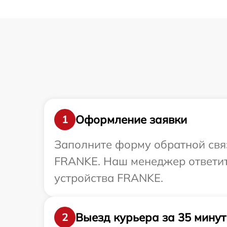
Оформление заявки
1
Заполните форму обратной связ
FRANKE. Наш менеджер ответит
устройства FRANKE.
Выезд курьера за 35 минут
2