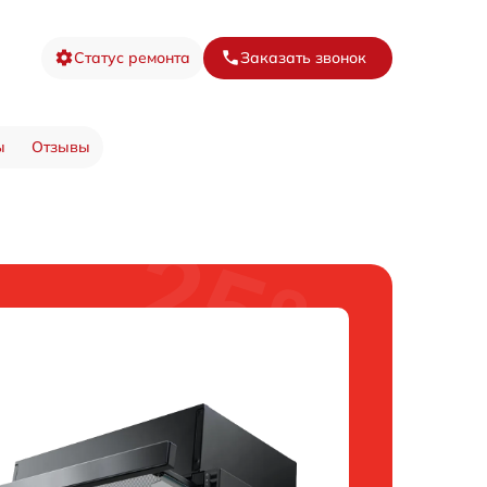
Статус ремонта
Заказать звонок
ы
Отзывы