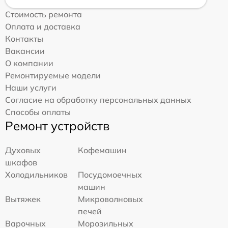
Стоимость ремонта
Оплата и доставка
Контакты
Вакансии
О компании
Ремонтируемые модели
Наши услуги
Согласие на обработку персональных данных
Способы оплаты
Ремонт устройств
Духовых
Кофемашин
шкафов
Холодильников
Посудомоечных
машин
Вытяжек
Микроволновых
печей
Варочных
Морозильных