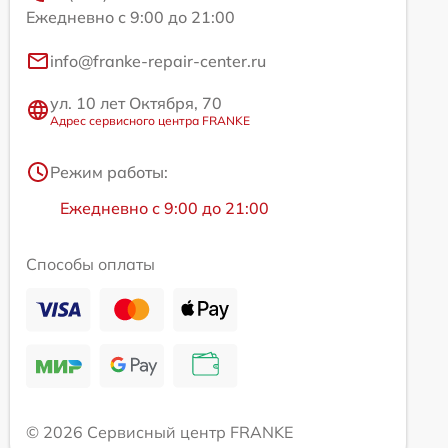
Ежедневно с 9:00 до 21:00
info@franke-repair-center.ru
ул. 10 лет Октября, 70
Адрес сервисного центра FRANKE
Режим работы:
Ежедневно с 9:00 до 21:00
Способы оплаты
© 2026 Сервисный центр FRANKE