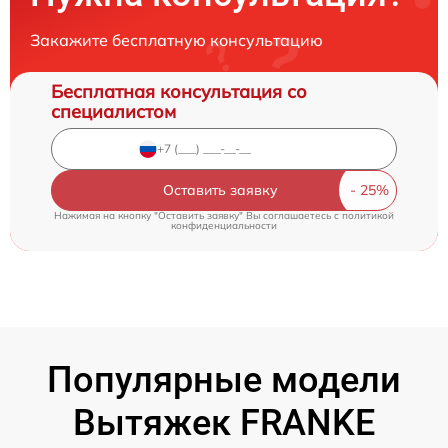
Закажите бесплатную консультацию
Бесплатная консультация со
специалистом
Оставить заявку
Нажимая на кнопку "Оставить заявку" Вы соглашаетесь c
политикой
конфиденциальности
Популярные модели
Вытяжек FRANKE