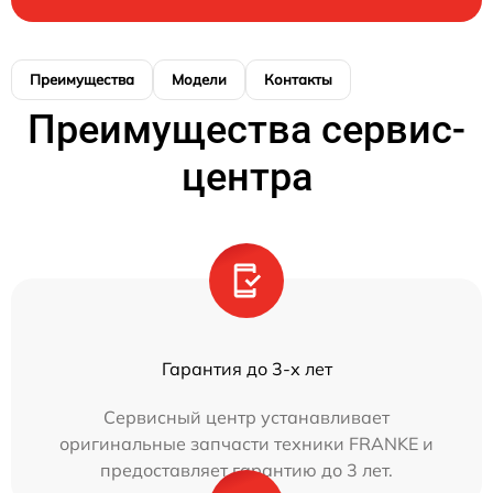
Преимущества
Модели
Контакты
Преимущества сервис-
центра
Гарантия до 3-х лет
Сервисный центр устанавливает
оригинальные запчасти техники FRANKE и
предоставляет гарантию до 3 лет.