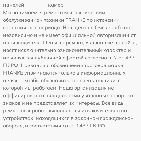
панелей
камер
Мы занимаемся ремонтом и техническим
обслуживанием техники FRANKE по истечении
гарантийного периода. Наш центр в Омске работает
независимо и не имеет официальной авторизации от
производителя. Цены на ремонт, указанные на сайте,
носят исключительно ознакомительный характер и
не являются публичной офертой согласно п. 2 ст. 437
ГК РФ. Названия и обозначения торговой марки
FRANKE упоминаются только в информационных
целях — чтобы обозначить перечень техники, с
которой мы работаем. Наша организация не
аффилирована с владельцами указанных товарных
знаков и не представляет их интересы. Все виды
ремонтных работ выполняются исключительно на
устройствах, находящихся в законном гражданском
обороте, в соответствии со ст. 1487 ГК РФ.