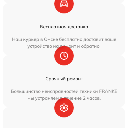
Бесплатная доставка
Наш курьер в Омске бесплатно доставит ваше
устройство на ремонт и обратно.
Срочный ремонт
Большинство неисправностей техники FRANKE
мы устраняем в течение 2 часов.