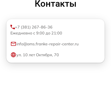
Контакты
+7 (381) 267-86-36
Ежедневно с 9:00 до 21:00
info@oms.franke-repair-center.ru
ул. 10 лет Октября, 70