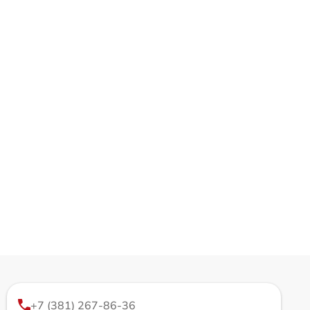
+7 (381) 267-86-36