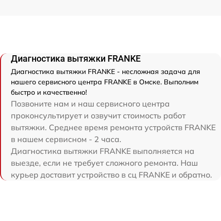
Диагностика вытяжки FRANKE
Диагностика вытяжки FRANKE - несложная задача для
нашего сервисного центра FRANKE в Омске. Выполним
быстро и качественно!
Позвоните нам и наш сервисного центра
проконсультирует и озвучит стоимость работ
вытяжки. Среднее время ремонта устройств FRANKE
в нашем сервисном - 2 часа.
Диагностика вытяжки FRANKE выполняется на
выезде, если не требует сложного ремонта. Наш
курьер доставит устройство в сц FRANKE и обратно.