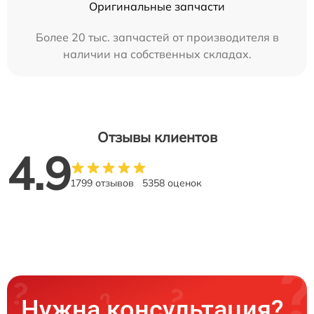
Оригинальные запчасти
Более 20 тыс. запчастей от производителя в
наличии на собственных складах.
Отзывы клиентов
4.9
1799 отзывов
5358 оценок
Нужна консультация?