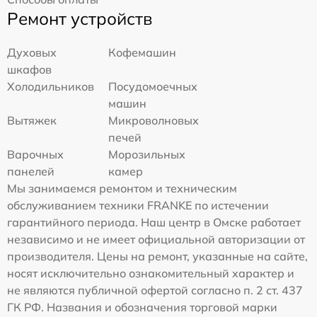
Ремонт устройств
Духовых
Кофемашин
шкафов
Холодильников
Посудомоечных
машин
Вытяжек
Микроволновых
печей
Варочных
Морозильных
панелей
камер
Мы занимаемся ремонтом и техническим
обслуживанием техники FRANKE по истечении
гарантийного периода. Наш центр в Омске работает
независимо и не имеет официальной авторизации от
производителя. Цены на ремонт, указанные на сайте,
носят исключительно ознакомительный характер и
не являются публичной офертой согласно п. 2 ст. 437
ГК РФ. Названия и обозначения торговой марки