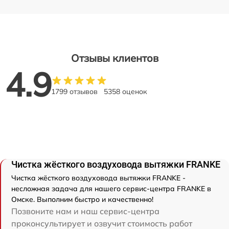
Отзывы клиентов
4.9
1799 отзывов
5358 оценок
Чистка жёсткого воздуховода вытяжки FRANKE
Чистка жёсткого воздуховода вытяжки FRANKE -
несложная задача для нашего сервис-центра FRANKE в
Омске. Выполним быстро и качественно!
Позвоните нам и наш сервис-центра
проконсультирует и озвучит стоимость работ