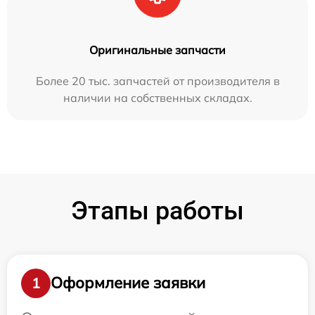
Оригинальные запчасти
Более 20 тыс. запчастей от производителя в
наличии на собственных складах.
Этапы работы
Оформление заявки
1