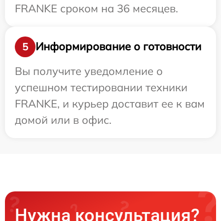
FRANKE сроком на 36 месяцев.
Информирование о готовности
5
Вы получите уведомление о
успешном тестировании техники
FRANKE, и курьер доставит ее к вам
домой или в офис.
Нужна консультация?