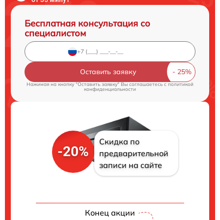
Бесплатная консультация со
специалистом
Оставить заявку
Нажимая на кнопку "Оставить заявку" Вы соглашаетесь c
политикой
конфиденциальности
Скидка по
-20%
предварительной
записи на сайте
Конец акции