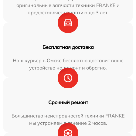
оригинальные запчасти техники FRANKE и
предоставляет гарантию до 3 лет.
Бесплатная доставка
Наш курьер в Омске бесплатно доставит ваше
устройство на ремонт и обратно.
Срочный ремонт
Большинство неисправностей техники FRANKE
мы устраняем в течение 2 часов.