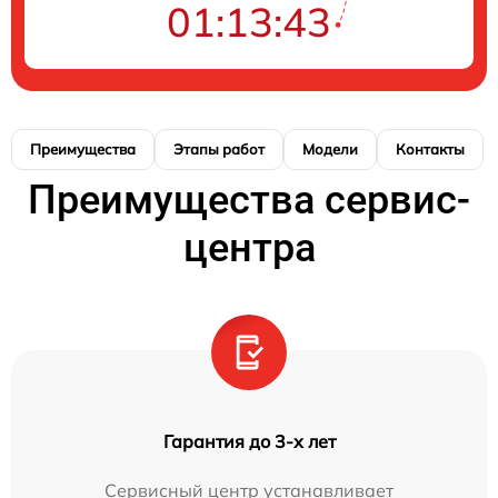
01:13:42
Преимущества
Этапы работ
Модели
Контакты
Преимущества сервис-
центра
Гарантия до 3-х лет
Сервисный центр устанавливает