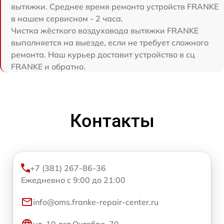
вытяжки. Среднее время ремонта устройств FRANKE
в нашем сервисном - 2 часа.
Чистка жёсткого воздуховода вытяжки FRANKE
выполняется на выезде, если не требует сложного
ремонта. Наш курьер доставит устройство в сц
FRANKE и обратно.
Контакты
+7 (381) 267-86-36
Ежедневно с 9:00 до 21:00
info@oms.franke-repair-center.ru
ул. 10 лет Октября, 70