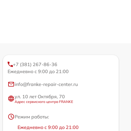
+7 (381) 267-86-36
Ежедневно с 9:00 до 21:00
info@franke-repair-center.ru
ул. 10 лет Октября, 70
Адрес сервисного центра FRANKE
Режим работы:
Ежедневно с 9:00 до 21:00