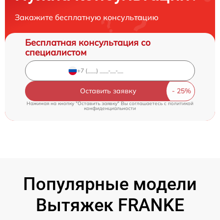
Закажите бесплатную консультацию
Бесплатная консультация со
специалистом
Оставить заявку
Нажимая на кнопку "Оставить заявку" Вы соглашаетесь c
политикой
конфиденциальности
Популярные модели
Вытяжек FRANKE