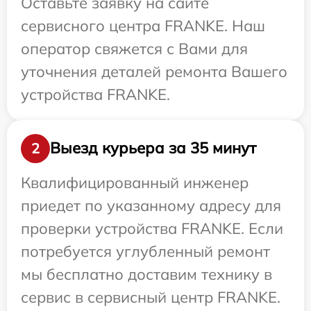
Оставьте заявку на сайте
сервисного центра FRANKE. Наш
оператор свяжется с Вами для
уточнения деталей ремонта Вашего
устройства FRANKE.
Выезд курьера за 35 минут
2
Квалифицированный инженер
приедет по указанному адресу для
проверки устройства FRANKE. Если
потребуется углубленный ремонт
мы бесплатно доставим технику в
сервис в сервисный центр FRANKE.