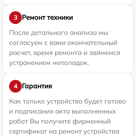
Ремонт техники
3
После детального анализа мы
согласуем с вами окончательный
расчет, время ремонта и займемся
устранением неполадок.
Гарантия
4
Как только устройство будет готово
и подписания акта выполненных
работ Вы получите фирменный
сертификат на ремонт устройства