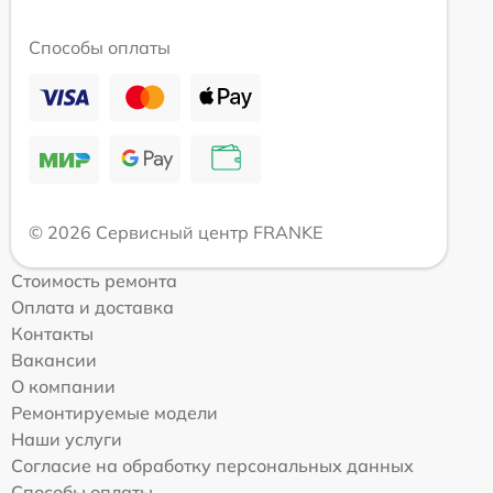
Способы оплаты
© 2026 Сервисный центр FRANKE
Стоимость ремонта
Оплата и доставка
Контакты
Вакансии
О компании
Ремонтируемые модели
Наши услуги
Согласие на обработку персональных данных
Способы оплаты