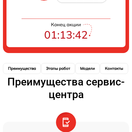
Конец акции
01:13:42
Преимущества
Этапы работ
Модели
Контакты
Преимущества сервис-
центра