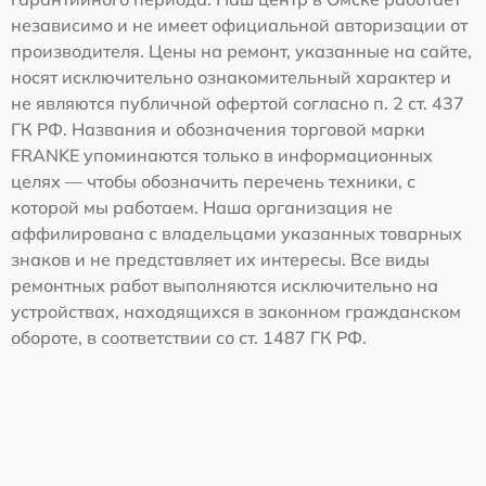
независимо и не имеет официальной авторизации от
производителя. Цены на ремонт, указанные на сайте,
носят исключительно ознакомительный характер и
не являются публичной офертой согласно п. 2 ст. 437
ГК РФ. Названия и обозначения торговой марки
FRANKE упоминаются только в информационных
целях — чтобы обозначить перечень техники, с
которой мы работаем. Наша организация не
аффилирована с владельцами указанных товарных
знаков и не представляет их интересы. Все виды
ремонтных работ выполняются исключительно на
устройствах, находящихся в законном гражданском
обороте, в соответствии со ст. 1487 ГК РФ.