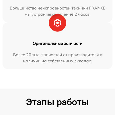
Большинство неисправностей техники FRANKE
мы устраняем в течение 2 часов.
Оригинальные запчасти
Более 20 тыс. запчастей от производителя в
наличии на собственных складах.
Этапы работы