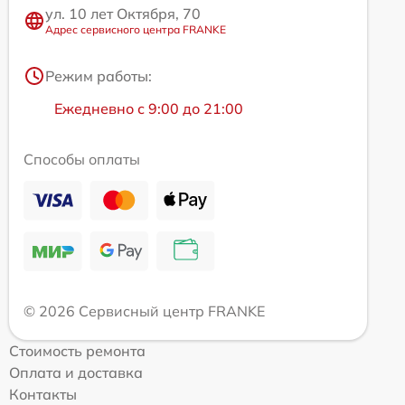
ул. 10 лет Октября, 70
Адрес сервисного центра FRANKE
Режим работы:
Ежедневно с 9:00 до 21:00
Способы оплаты
© 2026 Сервисный центр FRANKE
Стоимость ремонта
Оплата и доставка
Контакты