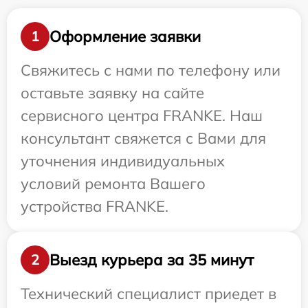
Оформление заявки
1
Свяжитесь с нами по телефону или
оставьте заявку на сайте
сервисного центра FRANKE. Наш
консультант свяжется с Вами для
уточнения индивидуальных
условий ремонта Вашего
устройства FRANKE.
Выезд курьера за 35 минут
2
Технический специалист приедет в