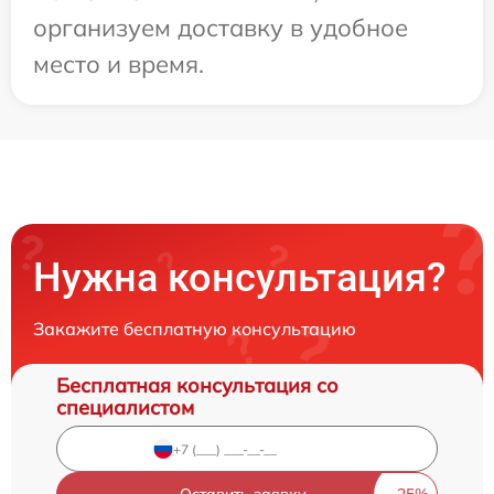
организуем доставку в удобное
место и время.
Нужна консультация?
Закажите бесплатную консультацию
Бесплатная консультация со
специалистом