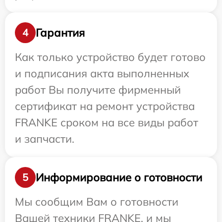
Гарантия
4
Как только устройство будет готово
и подписания акта выполненных
работ Вы получите фирменный
сертификат на ремонт устройства
FRANKE сроком на все виды работ
и запчасти.
Информирование о готовности
5
Мы сообщим Вам о готовности
Вашей техники FRANKE, и мы