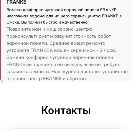
FRANKE
Замена конфорки чугунной варочной панели FRANKE -
несложная задача для нашего сервис-центра FRANKE в
Омске. Выполним быстро и качественно!
Позвоните нам и наш сервис-центра
проконсультирует и озвучит стоимость работ
варочной панели. Среднее время ремонта
устройств FRANKE в нашем сервисном - 2 часа.
Замена конфорки чугунной варочной панели
FRANKE выполняется на выезде, если не требует
сложного ремонта. Наш курьер доставит устройство
в сервис-центр FRANKE и обратно.
Контакты