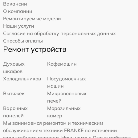
Вакансии
О компании
Ремонтируемые модели
Наши услуги
Согласие на обработку персональных данных
Способы оплаты
Ремонт устройств
Духовых
Кофемашин
шкафов
Холодильников
Посудомоечных
машин
Вытяжек
Микроволновых
печей
Варочных
Морозильных
панелей
камер
Мы занимаемся ремонтом и техническим
обслуживанием техники FRANKE по истечении
гарантийного периода. Наш центр в Омске работает