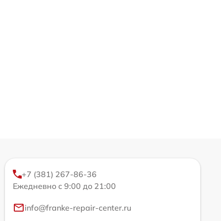
+7 (381) 267-86-36
Ежедневно с 9:00 до 21:00
info@franke-repair-center.ru