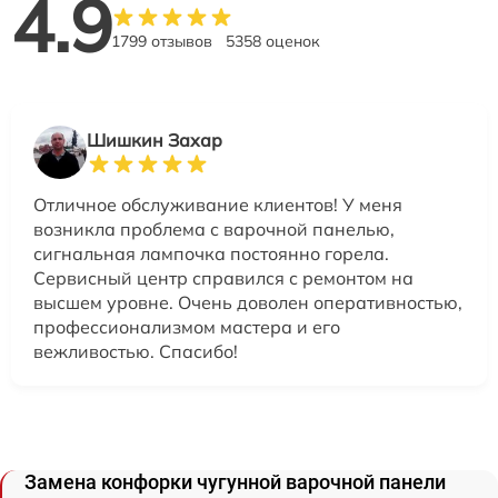
4.9
1799 отзывов
5358 оценок
Шишкин Захар
Отличное обслуживание клиентов! У меня
возникла проблема с варочной панелью,
сигнальная лампочка постоянно горела.
Сервисный центр справился с ремонтом на
высшем уровне. Очень доволен оперативностью,
профессионализмом мастера и его
вежливостью. Спасибо!
Замена конфорки чугунной варочной панели