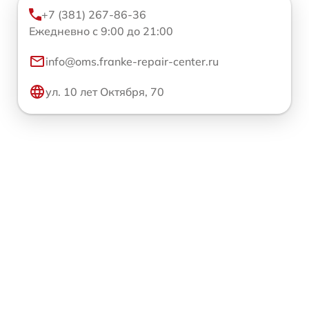
+7 (381) 267-86-36
Ежедневно с 9:00 до 21:00
info@oms.franke-repair-center.ru
ул. 10 лет Октября, 70