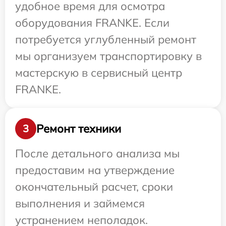
удобное время для осмотра
оборудования FRANKE. Если
потребуется углубленный ремонт
мы организуем транспортировку в
мастерскую в сервисный центр
FRANKE.
Ремонт техники
3
После детального анализа мы
предоставим на утверждение
окончательный расчет, сроки
выполнения и займемся
устранением неполадок.