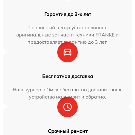
Гарантия до 3-х лет
Сервисный центр устанавливает
оригинальные запчасти техники FRANKE и
предоставляет гарантию до 3 лет.
Бесплатная доставка
Наш курьер в Омске бесплатно доставит ваше
устройство на ремонт и обратно.
Срочный ремонт