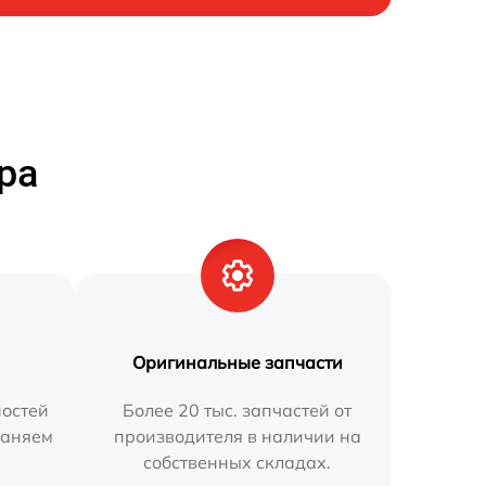
ра
Оригинальные запчасти
остей
Более 20 тыс. запчастей от
раняем
производителя в наличии на
собственных складах.