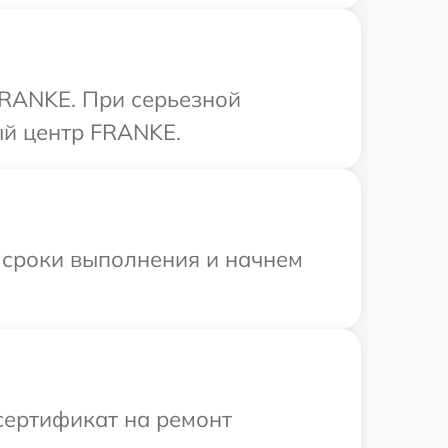
FRANKE. При серьезной
ый центр FRANKE.
 сроки выполнения и начнем
сертификат на ремонт