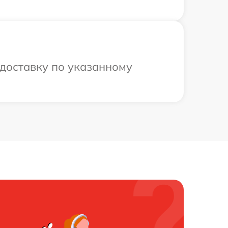
доставку по указанному