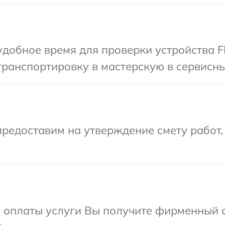
удобное время для проверки устройства 
транспортировку в мастерскую в сервисн
редоставим на утверждение смету работ,
и оплаты услуги Вы получите фирменный 