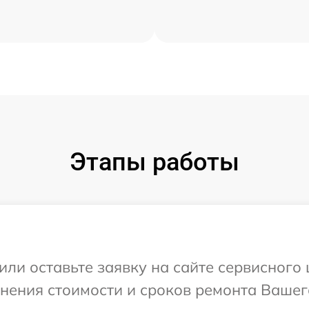
Этапы работы
или оставьте заявку на сайте сервисног
чнения стоимости и сроков ремонта Вашег