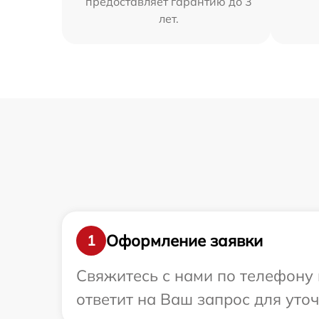
предоставляет гарантию до 3
лет.
Оформление заявки
1
Свяжитесь с нами по телефону 
ответит на Ваш запрос для уто