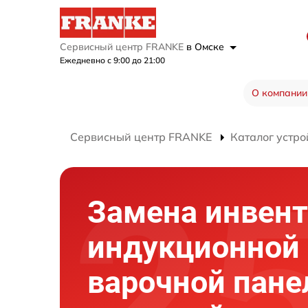
Сервисный центр FRANKE
в Омске
Ежедневно с 9:00 до 21:00
О компании
Сервисный центр FRANKE
Каталог устро
Замена инвент
индукционной
варочной пане