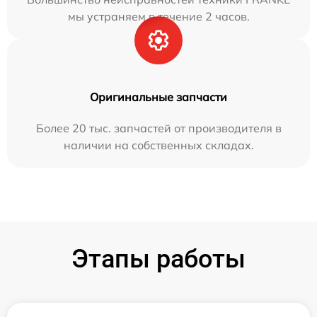
мы устраняем в течение 2 часов.
Оригинальные запчасти
Более 20 тыс. запчастей от производителя в
наличии на собственных складах.
Этапы работы