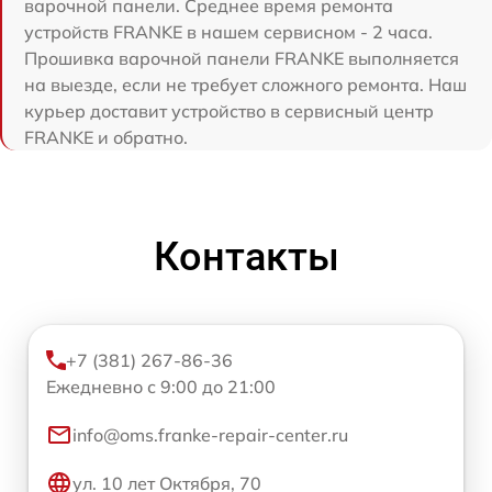
варочной панели. Среднее время ремонта
устройств FRANKE в нашем сервисном - 2 часа.
Прошивка варочной панели FRANKE выполняется
на выезде, если не требует сложного ремонта. Наш
курьер доставит устройство в сервисный центр
FRANKE и обратно.
Контакты
+7 (381) 267-86-36
Ежедневно с 9:00 до 21:00
info@oms.franke-repair-center.ru
ул. 10 лет Октября, 70