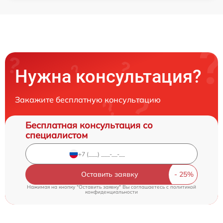
Нужна консультация?
Закажите бесплатную консультацию
Бесплатная консультация со
специалистом
Оставить заявку
Нажимая на кнопку "Оставить заявку" Вы соглашаетесь c
политикой
конфиденциальности