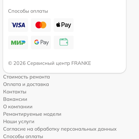
Способы оплаты
© 2026 Сервисный центр FRANKE
Стоимость ремонта
Оплата и доставка
Контакты
Вакансии
О компании
Ремонтируемые модели
Наши услуги
Согласие на обработку персональных данных
Способы оплаты