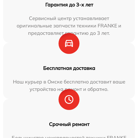
Гарантия до 3-х лет
Сервисный центр устанавливает
оригинальные запчасти техники FRANKE и
предоставляет гарантию до 3 лет.
Бесплатная доставка
Наш курьер в Омске бесплатно доставит ваше
устройство на ремонт и обратно.
Срочный ремонт
Большинство неисправностей техники FRANKE