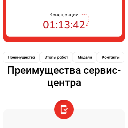
Конец акции
01:13:42
Преимущества
Этапы работ
Модели
Контакты
Преимущества сервис-
центра