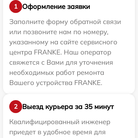
Оформление заявки
1
Заполните форму обратной связи
или позвоните нам по номеру,
указанному на сайте сервисного
центра FRANKE. Наш оператор
свяжется с Вами для уточнения
необходимых работ ремонта
Вашего устройства FRANKE.
Выезд курьера за 35 минут
2
Квалифицированный инженер
приедет в удобное время для