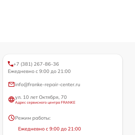
+7 (381) 267-86-36
Ежедневно с 9:00 до 21:00
info@franke-repair-center.ru
ул. 10 лет Октября, 70
Адрес сервисного центра FRANKE
Режим работы:
Ежедневно с 9:00 до 21:00