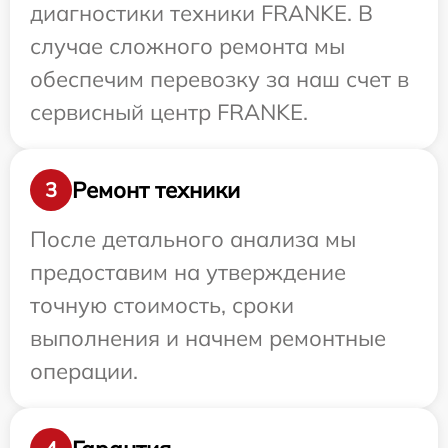
диагностики техники FRANKE. В
случае сложного ремонта мы
обеспечим перевозку за наш счет в
сервисный центр FRANKE.
Ремонт техники
3
После детального анализа мы
предоставим на утверждение
точную стоимость, сроки
выполнения и начнем ремонтные
операции.