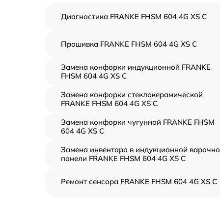
Диагностика FRANKE FHSM 604 4G XS C
Прошивка FRANKE FHSM 604 4G XS C
Замена конфорки индукционной FRANKE
FHSM 604 4G XS C
Замена конфорки стеклокерамической
FRANKE FHSM 604 4G XS C
Замена конфорки чугунной FRANKE FHSM
604 4G XS C
Замена инвентора в индукционной варочн
панели FRANKE FHSM 604 4G XS C
Ремонт сенсора FRANKE FHSM 604 4G XS C
Ремонт переключателя FRANKE FHSM 604 
XS C