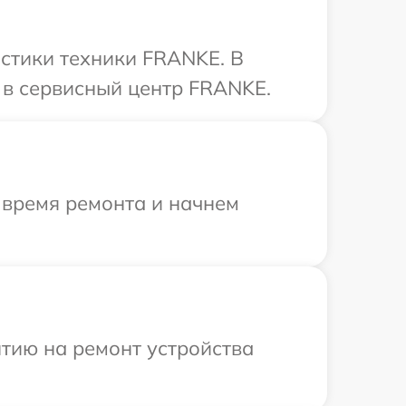
стики техники FRANKE. В
 в сервисный центр FRANKE.
 время ремонта и начнем
тию на ремонт устройства