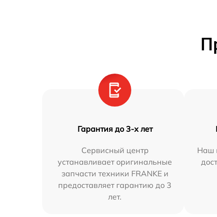
П
Гарантия до 3-х лет
Сервисный центр
Наш 
устанавливает оригинальные
дос
запчасти техники FRANKE и
предоставляет гарантию до 3
лет.