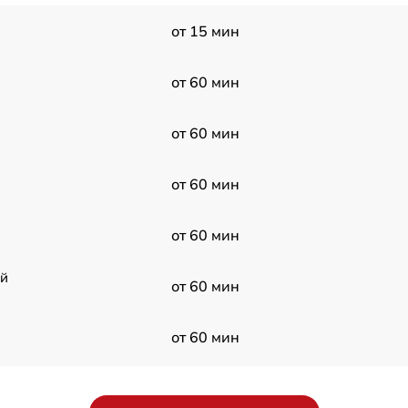
от 15 мин
от 60 мин
от 60 мин
от 60 мин
от 60 мин
ой
от 60 мин
от 60 мин
4G
от 60 мин