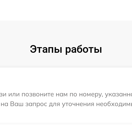
Этапы работы
и или позвоните нам по номеру, указанн
 на Ваш запрос для уточнения необходим