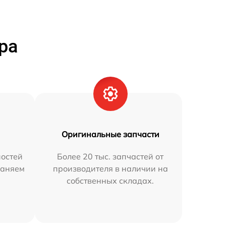
ра
Оригинальные запчасти
остей
Более 20 тыс. запчастей от
раняем
производителя в наличии на
собственных складах.