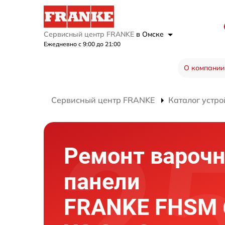
Сервисный центр FRANKE
в Омске
Ежедневно с 9:00 до 21:00
О компании
Сервисный центр FRANKE
Каталог устро
Ремонт вароч
панели
FRANKE FHSM 