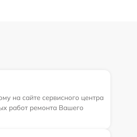
ому на сайте сервисного центра
ых работ ремонта Вашего