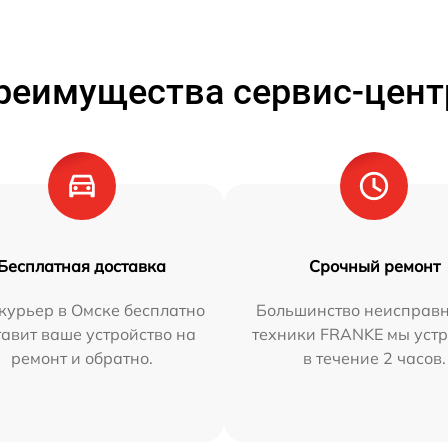
реимущества сервис-цент
Бесплатная доставка
Срочный ремонт
курьер в Омске бесплатно
Большинство неисправн
тавит ваше устройство на
техники FRANKE мы уст
ремонт и обратно.
в течение 2 часов.