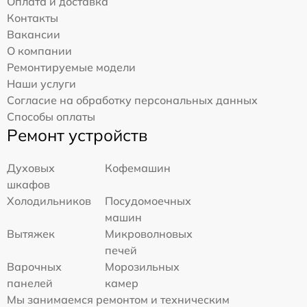
Оплата и доставка
Контакты
Вакансии
О компании
Ремонтируемые модели
Наши услуги
Согласие на обработку персональных данных
Способы оплаты
Ремонт устройств
Духовых
Кофемашин
шкафов
Холодильников
Посудомоечных
машин
Вытяжек
Микроволновых
печей
Варочных
Морозильных
панелей
камер
Мы занимаемся ремонтом и техническим