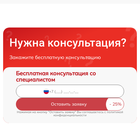
Нужна консультация?
Закажите бесплатную консультацию
Бесплатная консультация со
специалистом
Оставить заявку
Нажимая на кнопку "Оставить заявку" Вы соглашаетесь c
политикой
конфиденциальности