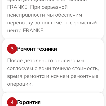
FRANKE. При серьезной
неисправности мы обеспечим
перевозку за наш счет в сервисный
центр FRANKE.
Ремонт техники
3
После детального анализа мы
согласуем с вами точную стоимость,
время ремонта и начнем ремонтные
операции.
Гарантия
4