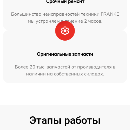
Срочный ремонт
Большинство неисправностей техники FRANKE
мы устраняем в течение 2 часов.
Оригинальные запчасти
Более 20 тыс. запчастей от производителя в
наличии на собственных складах.
Этапы работы