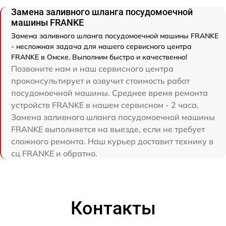
Замена заливного шланга посудомоечной
машины FRANKE
Замена заливного шланга посудомоечной машины FRANKE
- несложная задача для нашего сервисного центра
FRANKE в Омске. Выполним быстро и качественно!
Позвоните нам и наш сервисного центра
проконсультирует и озвучит стоимость работ
посудомоечной машины. Среднее время ремонта
устройств FRANKE в нашем сервисном - 2 часа.
Замена заливного шланга посудомоечной машины
FRANKE выполняется на выезде, если не требует
сложного ремонта. Наш курьер доставит технику в
сц FRANKE и обратно.
Контакты