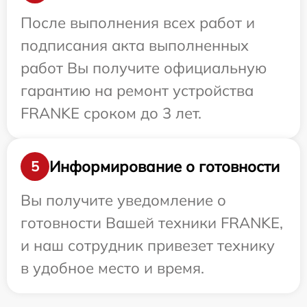
После выполнения всех работ и
подписания акта выполненных
работ Вы получите официальную
гарантию на ремонт устройства
FRANKE сроком до 3 лет.
Информирование о готовности
5
Вы получите уведомление о
готовности Вашей техники FRANKE,
и наш сотрудник привезет технику
в удобное место и время.