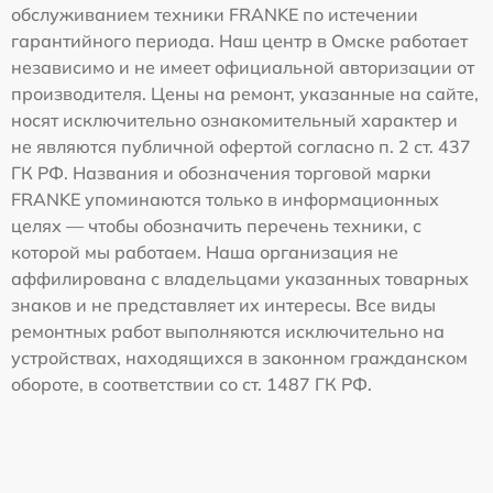
обслуживанием техники FRANKE по истечении
гарантийного периода. Наш центр в Омске работает
независимо и не имеет официальной авторизации от
производителя. Цены на ремонт, указанные на сайте,
носят исключительно ознакомительный характер и
не являются публичной офертой согласно п. 2 ст. 437
ГК РФ. Названия и обозначения торговой марки
FRANKE упоминаются только в информационных
целях — чтобы обозначить перечень техники, с
которой мы работаем. Наша организация не
аффилирована с владельцами указанных товарных
знаков и не представляет их интересы. Все виды
ремонтных работ выполняются исключительно на
устройствах, находящихся в законном гражданском
обороте, в соответствии со ст. 1487 ГК РФ.