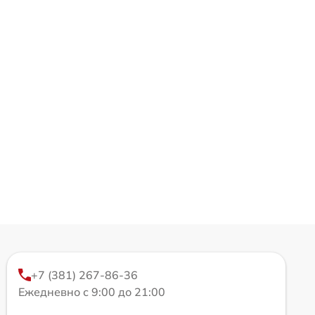
+7 (381) 267-86-36
Ежедневно с 9:00 до 21:00