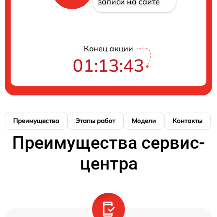
записи на сайте
Конец акции
01:13:43
Преимущества
Этапы работ
Модели
Контакты
Преимущества сервис-
центра