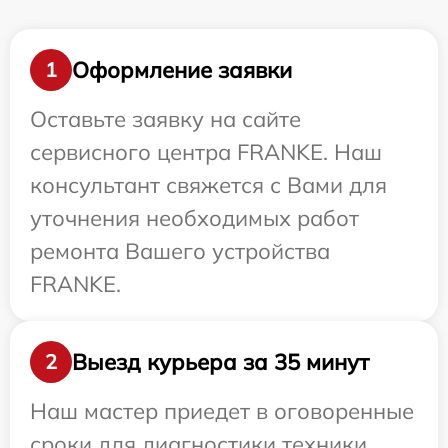
Оформление заявки
1
Оставьте заявку на сайте
сервисного центра FRANKE. Наш
консультант свяжется с Вами для
уточнения необходимых работ
ремонта Вашего устройства
FRANKE.
Выезд курьера за 35 минут
2
Наш мастер приедет в оговоренные
сроки для диагностики техники