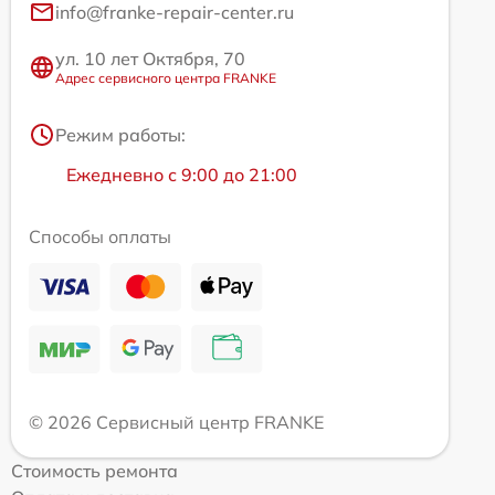
info@franke-repair-center.ru
ул. 10 лет Октября, 70
Адрес сервисного центра FRANKE
Режим работы:
Ежедневно с 9:00 до 21:00
Способы оплаты
© 2026 Сервисный центр FRANKE
Стоимость ремонта