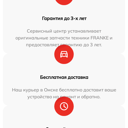
Гарантия до 3-х лет
Сервисный центр устанавливает
оригинальные запчасти техники FRANKE и
предоставляет гарантию до 3 лет.
Бесплатная доставка
Наш курьер в Омске бесплатно доставит ваше
устройство на ремонт и обратно.