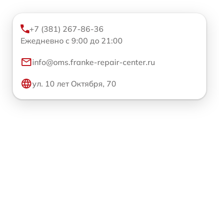
+7 (381) 267-86-36
Ежедневно с 9:00 до 21:00
info@oms.franke-repair-center.ru
ул. 10 лет Октября, 70