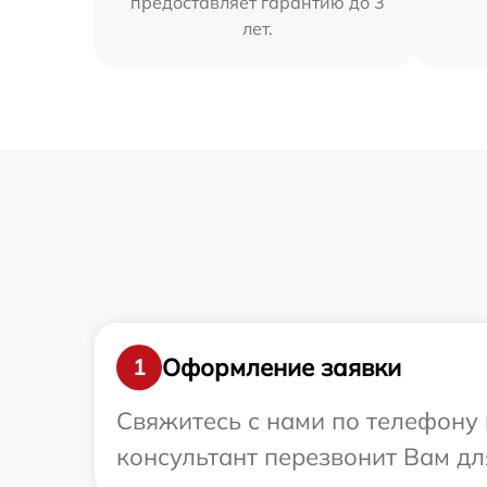
предоставляет гарантию до 3
лет.
Оформление заявки
1
Свяжитесь с нами по телефону 
консультант перезвонит Вам дл