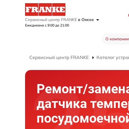
Сервисный центр FRANKE
в Омске
Ежедневно с 9:00 до 21:00
О компании
Сервисный центр FRANKE
Каталог устро
Ремонт/замен
датчика темп
посудомоечно