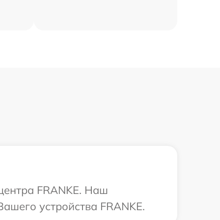
 центра FRANKE. Наш
 Вашего устройства FRANKE.