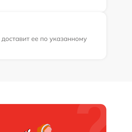
 доставит ее по указанному