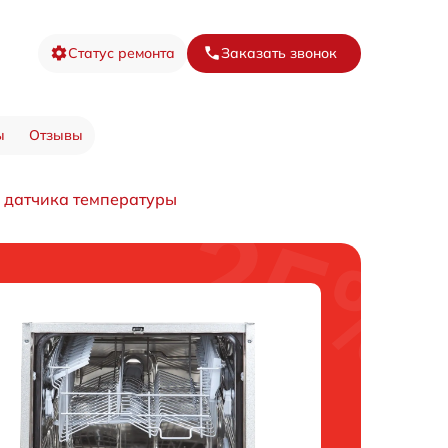
Статус ремонта
Заказать звонок
ы
Отзывы
 датчика температуры