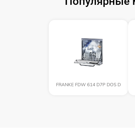
Популярные 
FRANKE FDW 614 D7P DOS D