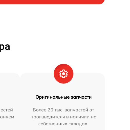
ра
Оригинальные запчасти
остей
Более 20 тыс. запчастей от
раняем
производителя в наличии на
собственных складах.