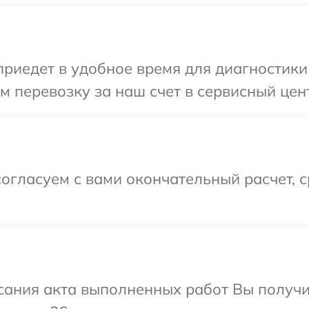
иедет в удобное время для диагностики 
 перевозку за наш счет в сервисный цен
огласуем с вами окончательный расчет, 
сания акта выполненных работ Вы получ