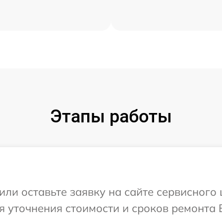
Этапы работы
или оставьте заявку на сайте сервисного
я уточнения стоимости и сроков ремонта