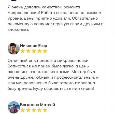
Я очень доволен качеством ремонта
микроволновки! Работа выполнена на высшем
уровне, цены приятно удивили. Обязательно
рекомендую вашу мастерскую своим друзьям и
знакомым.
Никонов Егор
Отличный опыт ремонта микроволновки!
Записаться на прием было легко, а цены
оказались очень адекватными. Мастер был
очень дружелюбным и профессиональным, и
моя микроволновка была отремонтирована
безупречно. Буду обращаться к ним снова!
Богданов Матвей