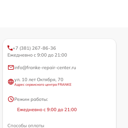
+7 (381) 267-86-36
Ежедневно с 9:00 до 21:00
info@franke-repair-center.ru
ул. 10 лет Октября, 70
Адрес сервисного центра FRANKE
Режим работы:
Ежедневно с 9:00 до 21:00
Способы оплаты