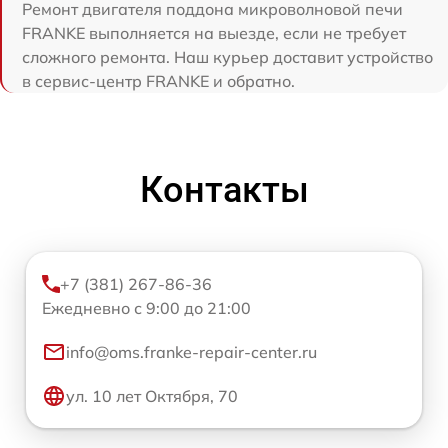
Ремонт двигателя поддона микроволновой печи
FRANKE выполняется на выезде, если не требует
сложного ремонта. Наш курьер доставит устройство
в сервис-центр FRANKE и обратно.
Контакты
+7 (381) 267-86-36
Ежедневно с 9:00 до 21:00
info@oms.franke-repair-center.ru
ул. 10 лет Октября, 70