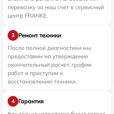
перевозку за наш счет в сервисный
центр FRANKE.
Ремонт техники
3
После полной диагностики мы
предоставим на утверждение
окончательный расчет, график
работ и приступим к
восстановлению техники.
Гарантия
4
Как только устройство будет готово