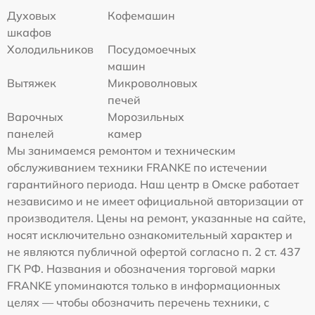
Духовых
Кофемашин
шкафов
Холодильников
Посудомоечных
машин
Вытяжек
Микроволновых
печей
Варочных
Морозильных
панелей
камер
Мы занимаемся ремонтом и техническим
обслуживанием техники FRANKE по истечении
гарантийного периода. Наш центр в Омске работает
независимо и не имеет официальной авторизации от
производителя. Цены на ремонт, указанные на сайте,
носят исключительно ознакомительный характер и
не являются публичной офертой согласно п. 2 ст. 437
ГК РФ. Названия и обозначения торговой марки
FRANKE упоминаются только в информационных
целях — чтобы обозначить перечень техники, с