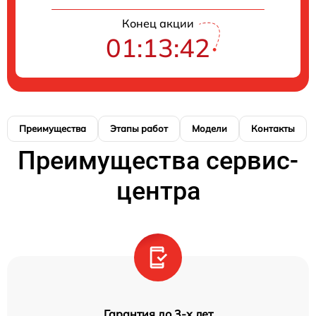
Конец акции
01:13:41
Преимущества
Этапы работ
Модели
Контакты
Преимущества сервис-
центра
Гарантия до 3-х лет