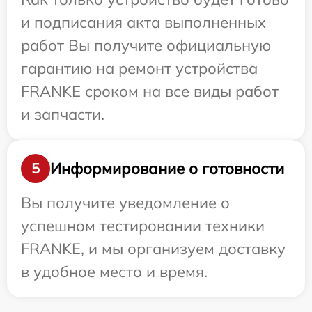
и подписания акта выполненных
работ Вы получите официальную
гарантию на ремонт устройства
FRANKE сроком на все виды работ
и запчасти.
Информирование о готовности
5
Вы получите уведомление о
успешном тестировании техники
FRANKE, и мы организуем доставку
в удобное место и время.