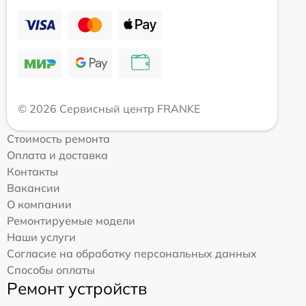
© 2026 Сервисный центр FRANKE
Стоимость ремонта
Оплата и доставка
Контакты
Вакансии
О компании
Ремонтируемые модели
Наши услуги
Согласие на обработку персональных данных
Способы оплаты
Ремонт устройств