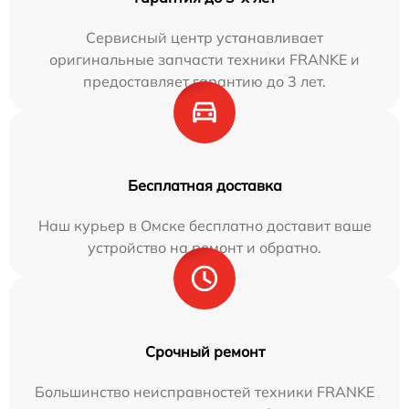
Сервисный центр устанавливает
оригинальные запчасти техники FRANKE и
предоставляет гарантию до 3 лет.
Бесплатная доставка
Наш курьер в Омске бесплатно доставит ваше
устройство на ремонт и обратно.
Срочный ремонт
Большинство неисправностей техники FRANKE