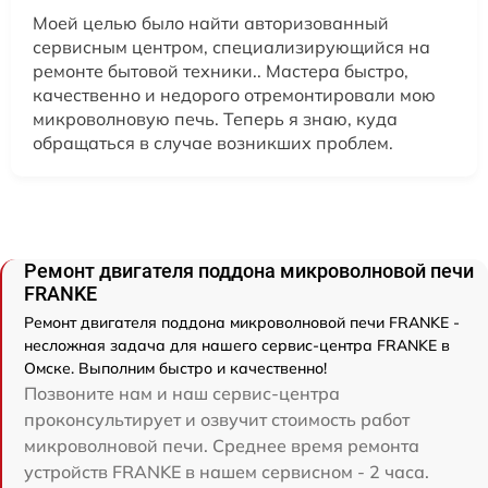
Моей целью было найти авторизованный
сервисным центром, специализирующийся на
ремонте бытовой техники.. Мастера быстро,
качественно и недорого отремонтировали мою
микроволновую печь. Теперь я знаю, куда
обращаться в случае возникших проблем.
Ремонт двигателя поддона микроволновой печи
FRANKE
Ремонт двигателя поддона микроволновой печи FRANKE -
несложная задача для нашего сервис-центра FRANKE в
Омске. Выполним быстро и качественно!
Позвоните нам и наш сервис-центра
проконсультирует и озвучит стоимость работ
микроволновой печи. Среднее время ремонта
устройств FRANKE в нашем сервисном - 2 часа.