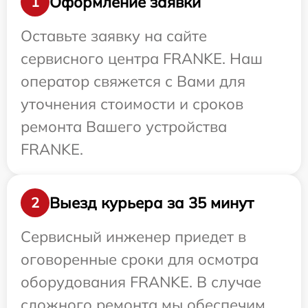
Оформление заявки
1
Оставьте заявку на сайте
сервисного центра FRANKE. Наш
оператор свяжется с Вами для
уточнения стоимости и сроков
ремонта Вашего устройства
FRANKE.
Выезд курьера за 35 минут
2
Сервисный инженер приедет в
оговоренные сроки для осмотра
оборудования FRANKE. В случае
сложного ремонта мы обеспечим