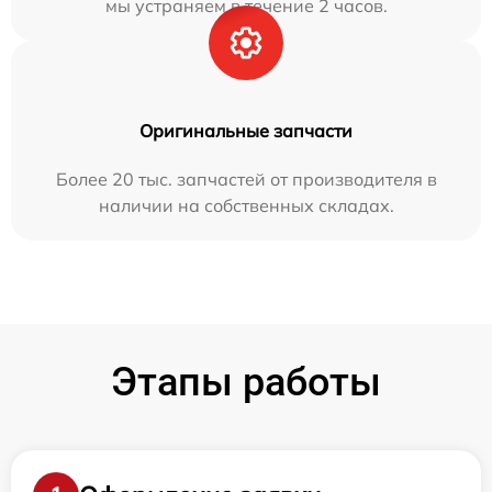
мы устраняем в течение 2 часов.
Оригинальные запчасти
Более 20 тыс. запчастей от производителя в
наличии на собственных складах.
Этапы работы