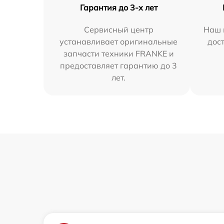
Гарантия до 3-х лет
Сервисный центр
Наш 
устанавливает оригинальные
дос
запчасти техники FRANKE и
предоставляет гарантию до 3
лет.