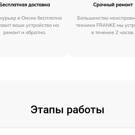
Бесплатная доставка
Срочный ремонт
курьер в Омске бесплатно
Большинство неисправн
тавит ваше устройство на
техники FRANKE мы уст
ремонт и обратно.
в течение 2 часов.
Этапы работы