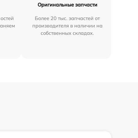
Оригинальные запчасти
остей
Более 20 тыс. запчастей от
раняем
производителя в наличии на
собственных складах.