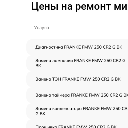
Цены на ремонт ми
Услуга
Диагностика FRANKE FMW 250 CR2 G BK
Замена лампочки FRANKE FMW 250 CR2 G
BK
Замена ТЭН FRANKE FMW 250 CR2 G BK
Замена таймера FRANKE FMW 250 CR2 G B
Замена конденсатора FRANKE FMW 250 CR
G BK
Прошивка FRANKE FMW 250 CR2 G BK