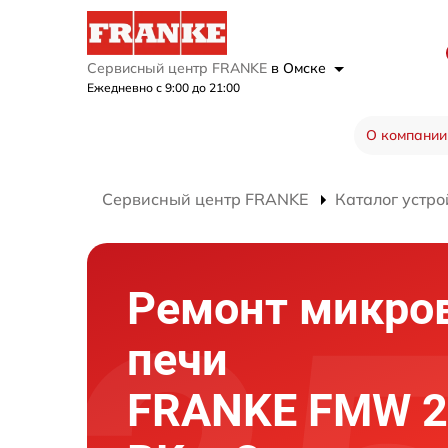
Сервисный центр FRANKE
в Омске
Ежедневно с 9:00 до 21:00
О компании
Сервисный центр FRANKE
Каталог устро
Ремонт микро
печи
FRANKE FMW 2