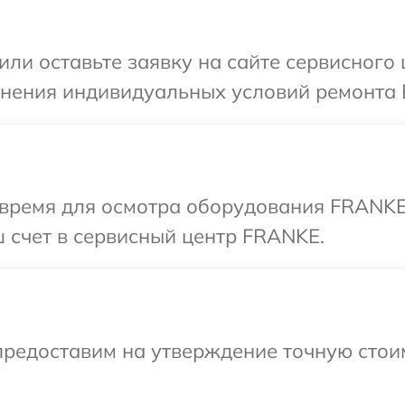
или оставьте заявку на сайте сервисног
очнения индивидуальных условий ремонта
 время для осмотра оборудования FRANKE
 счет в сервисный центр FRANKE.
предоставим на утверждение точную стоим