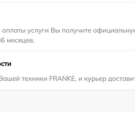
и оплаты услуги Вы получите официальну
6 месяцев.
сти
ашей техники FRANKE, и курьер доставит