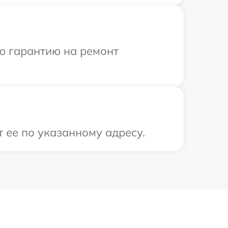
ю гарантию на ремонт
 ее по указанному адресу.