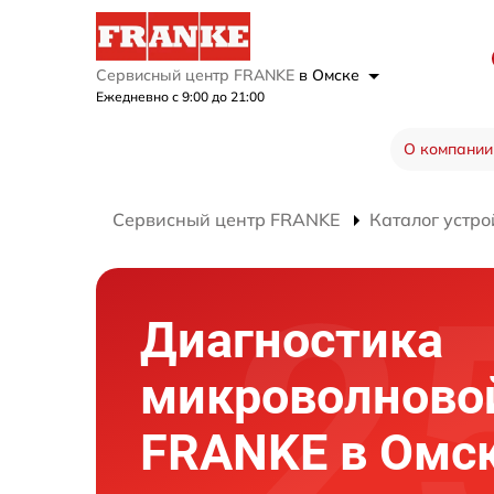
Сервисный центр FRANKE
в Омске
Ежедневно с 9:00 до 21:00
О компании
Сервисный центр FRANKE
Каталог устро
Диагностика
микроволново
FRANKE в Омс