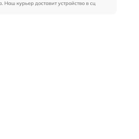
. Наш курьер доставит устройство в сц