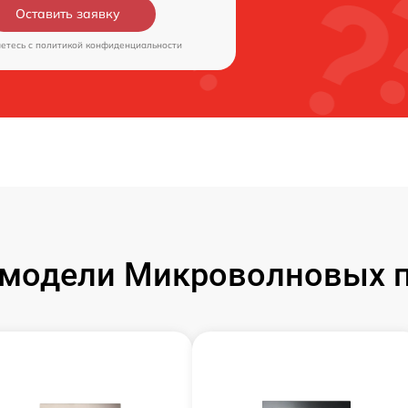
Оставить заявку
аетесь c
политикой конфиденциальности
модели Микроволновых 