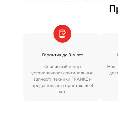
П
Гарантия до 3-х лет
Сервисный центр
Наш 
устанавливает оригинальные
дос
запчасти техники FRANKE и
предоставляет гарантию до 3
лет.