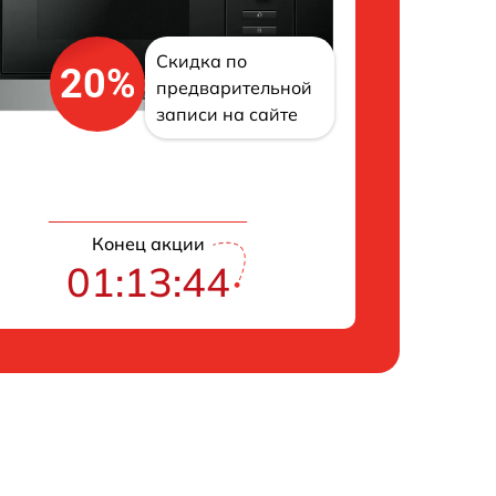
Скидка по
20%
предварительной
записи на сайте
Конец акции
01:13:43