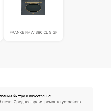
FRANKE FMW 380 CL G GF
олним быстро и качественно!
й печи. Среднее время ремонта устройств