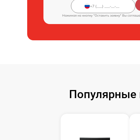
Нажимая на кнопку "Оставить заявку" Вы соглаш
Популярные 