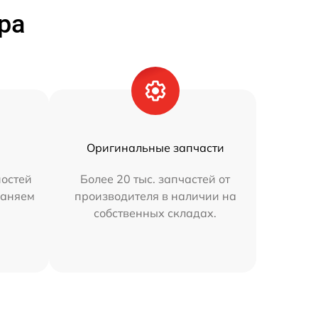
ра
Оригинальные запчасти
остей
Более 20 тыс. запчастей от
раняем
производителя в наличии на
собственных складах.