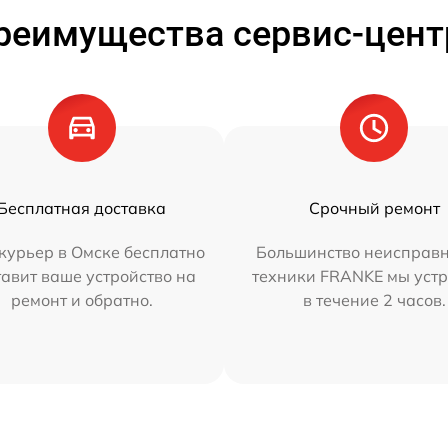
реимущества сервис-цент
Бесплатная доставка
Срочный ремонт
курьер в Омске бесплатно
Большинство неисправн
тавит ваше устройство на
техники FRANKE мы уст
ремонт и обратно.
в течение 2 часов.