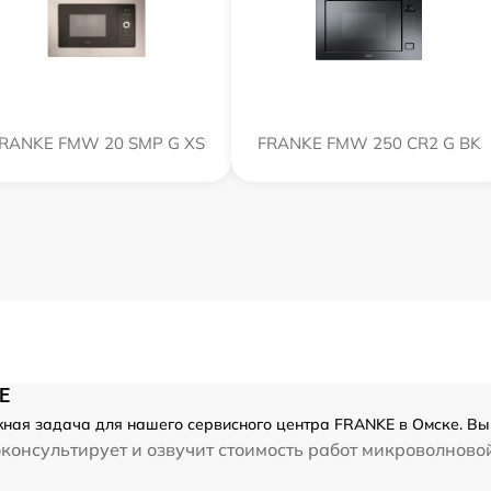
RANKE FMW 20 SMP G XS
FRANKE FMW 250 CR2 G BK
E
ная задача для нашего сервисного центра FRANKE в Омске. Вып
консультирует и озвучит стоимость работ микроволново