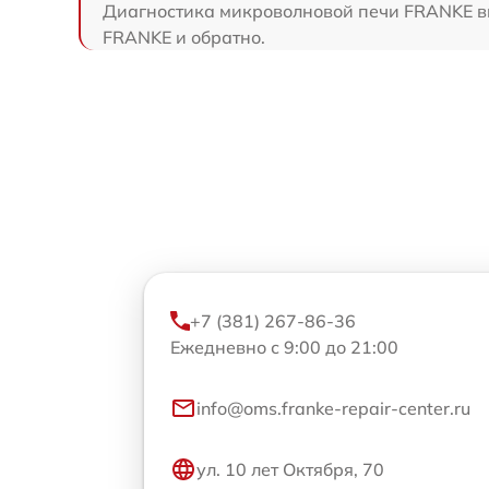
Диагностика микроволновой печи FRANKE вып
FRANKE и обратно.
+7 (381) 267-86-36
Ежедневно с 9:00 до 21:00
info@oms.franke-repair-center.ru
ул. 10 лет Октября, 70