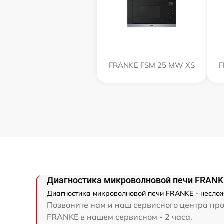
FRANKE FSM 25 MW XS
F
Диагностика микроволновой печи FRANK
Диагностика микроволновой печи FRANKE - неслож
Позвоните нам и наш сервисного центра про
FRANKE в нашем сервисном - 2 часа.