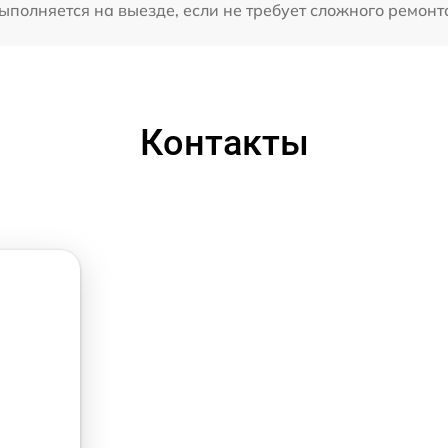
олняется на выезде, если не требует сложного ремонта
Контакты