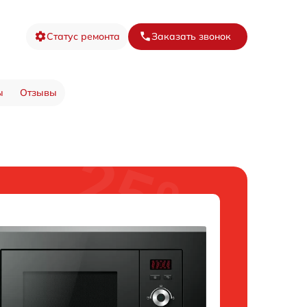
Статус ремонта
Заказать звонок
ы
Отзывы