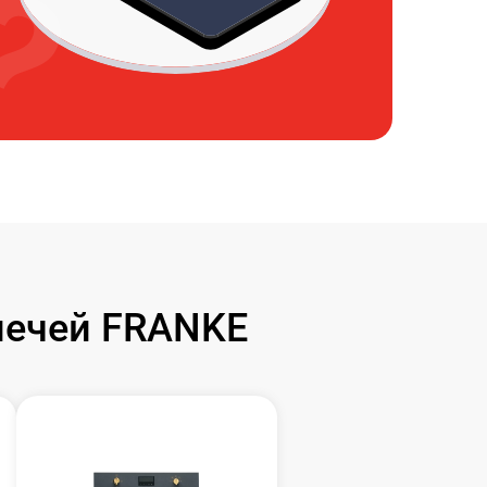
печей FRANKE