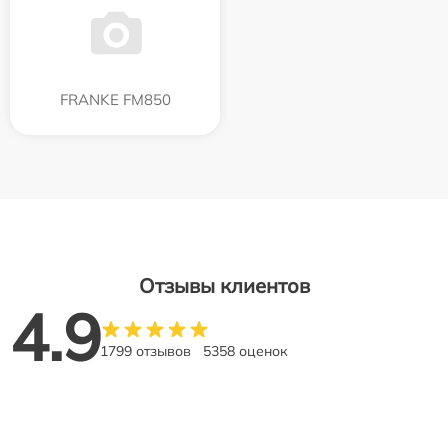
FRANKE FM850
Отзывы клиентов
4.9
1799 отзывов
5358 оценок