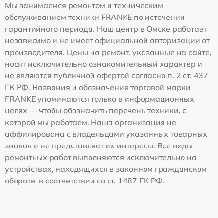
Мы занимаемся ремонтом и техническим
обслуживанием техники FRANKE по истечении
гарантийного периода. Наш центр в Омске работает
независимо и не имеет официальной авторизации от
производителя. Цены на ремонт, указанные на сайте,
носят исключительно ознакомительный характер и
не являются публичной офертой согласно п. 2 ст. 437
ГК РФ. Названия и обозначения торговой марки
FRANKE упоминаются только в информационных
целях — чтобы обозначить перечень техники, с
которой мы работаем. Наша организация не
аффилирована с владельцами указанных товарных
знаков и не представляет их интересы. Все виды
ремонтных работ выполняются исключительно на
устройствах, находящихся в законном гражданском
обороте, в соответствии со ст. 1487 ГК РФ.