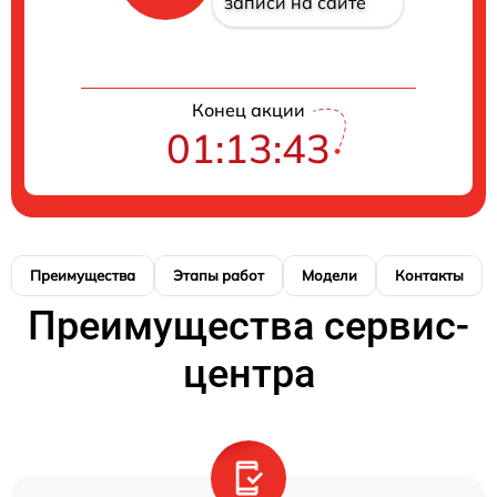
записи на сайте
Конец акции
01:13:42
Преимущества
Этапы работ
Модели
Контакты
Преимущества сервис-
центра