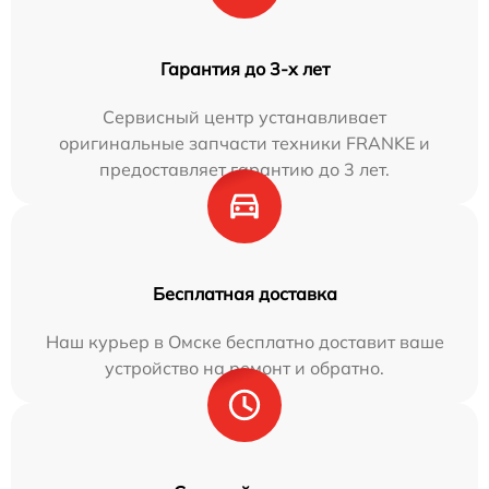
Гарантия до 3-х лет
Сервисный центр устанавливает
оригинальные запчасти техники FRANKE и
предоставляет гарантию до 3 лет.
Бесплатная доставка
Наш курьер в Омске бесплатно доставит ваше
устройство на ремонт и обратно.