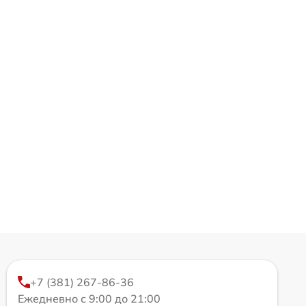
+7 (381) 267-86-36
Ежедневно с 9:00 до 21:00