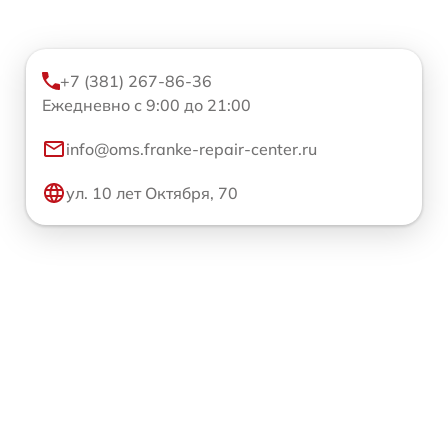
+7 (381) 267-86-36
Ежедневно с 9:00 до 21:00
info@oms.franke-repair-center.ru
ул. 10 лет Октября, 70