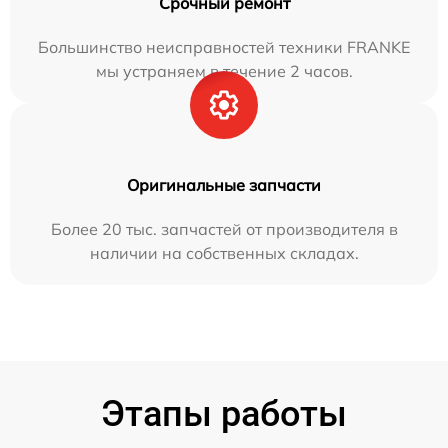
Срочный ремонт
Большинство неисправностей техники FRANKE
мы устраняем в течение 2 часов.
Оригинальные запчасти
Более 20 тыс. запчастей от производителя в
наличии на собственных складах.
Этапы работы