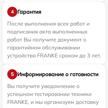
Гарантия
4
После выполнения всех работ и
подписания акта выполненных
работ Вы получите документ о
гарантийном обслуживании
устройства FRANKE сроком до 3 лет.
Информирование о готовности
5
Вы получите уведомление о
успешном тестировании техники
FRANKE, и мы организуем доставку