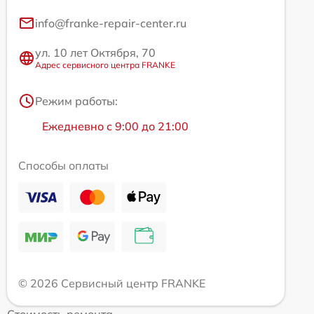
info@franke-repair-center.ru
ул. 10 лет Октября, 70
Адрес сервисного центра FRANKE
Режим работы:
Ежедневно с 9:00 до 21:00
Способы оплаты
© 2026 Сервисный центр FRANKE