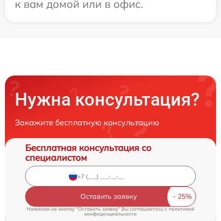
к вам домой или в офис.
Нужна консультация?
Закажите бесплатную консультацию
Бесплатная консультация со
специалистом
Оставить заявку
Нажимая на кнопку "Оставить заявку" Вы соглашаетесь c
политикой
конфиденциальности