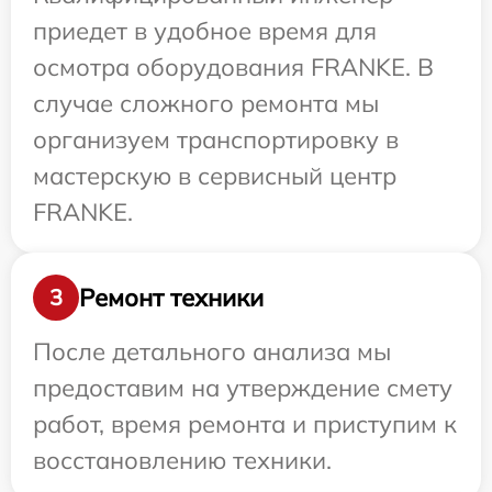
приедет в удобное время для
осмотра оборудования FRANKE. В
случае сложного ремонта мы
организуем транспортировку в
мастерскую в сервисный центр
FRANKE.
Ремонт техники
3
После детального анализа мы
предоставим на утверждение смету
работ, время ремонта и приступим к
восстановлению техники.