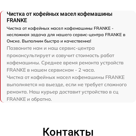
Чистка от кофейных масел кофемашины
FRANKE
Чистка от кофейных масел кофемашины FRANKE -
несложная задача для нашего сервис-центра FRANKE в
Омске. Выполним быстро и качественно!
Позвоните нам и наш сервис-центра
проконсультирует и озвучит стоимость работ
кофемашины. Среднее время ремонта устройств
FRANKE в нашем сервисном - 2 часа.
Чистка от кофейных масел кофемашины FRANKE
выполняется на выезде, если не требует сложного
ремонта. Наш курьер доставит устройство в сц
FRANKE и обратно.
Контакты