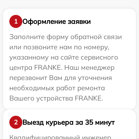
Оформление заявки
1
Заполните форму обратной связи
или позвоните нам по номеру,
указанному на сайте сервисного
центра FRANKE. Наш менеджер
перезвонит Вам для уточнения
необходимых работ ремонта
Вашего устройства FRANKE.
Выезд курьера за 35 минут
2
Квалифицированный инженер