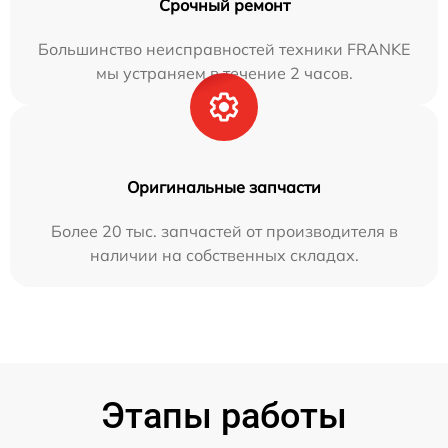
Срочный ремонт
Большинство неисправностей техники FRANKE
мы устраняем в течение 2 часов.
Оригинальные запчасти
Более 20 тыс. запчастей от производителя в
наличии на собственных складах.
Этапы работы