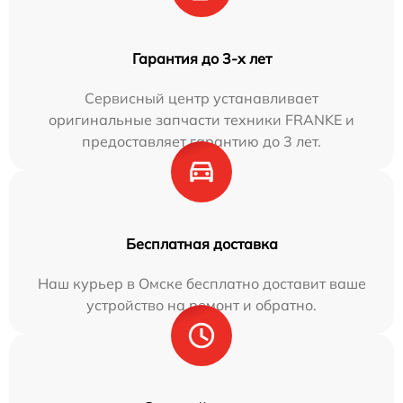
Гарантия до 3-х лет
Сервисный центр устанавливает
оригинальные запчасти техники FRANKE и
предоставляет гарантию до 3 лет.
Бесплатная доставка
Наш курьер в Омске бесплатно доставит ваше
устройство на ремонт и обратно.