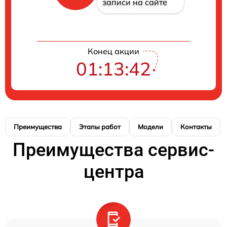
записи на сайте
Конец акции
01:13:42
Преимущества
Этапы работ
Модели
Контакты
Преимущества сервис-
центра