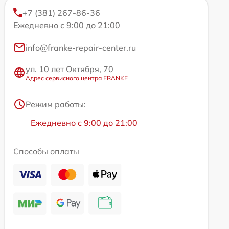
+7 (381) 267-86-36
Ежедневно с 9:00 до 21:00
info@franke-repair-center.ru
ул. 10 лет Октября, 70
Адрес сервисного центра FRANKE
Режим работы:
Ежедневно с 9:00 до 21:00
Способы оплаты