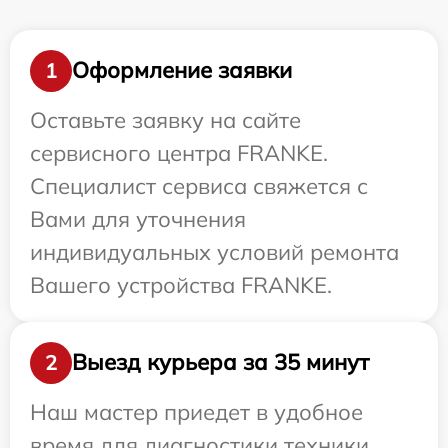
Оформление заявки
1
Оставьте заявку на сайте
сервисного центра FRANKE.
Специалист сервиса свяжется с
Вами для уточнения
индивидуальных условий ремонта
Вашего устройства FRANKE.
Выезд курьера за 35 минут
2
Наш мастер приедет в удобное
время для диагностики техники