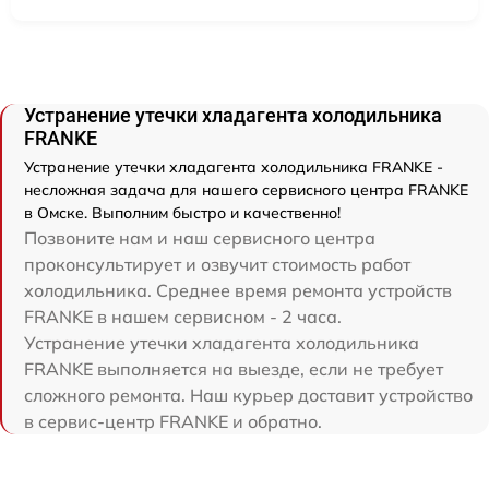
Устранение утечки хладагента холодильника
FRANKE
Устранение утечки хладагента холодильника FRANKE -
несложная задача для нашего сервисного центра FRANKE
в Омске. Выполним быстро и качественно!
Позвоните нам и наш сервисного центра
проконсультирует и озвучит стоимость работ
холодильника. Среднее время ремонта устройств
FRANKE в нашем сервисном - 2 часа.
Устранение утечки хладагента холодильника
FRANKE выполняется на выезде, если не требует
сложного ремонта. Наш курьер доставит устройство
в сервис-центр FRANKE и обратно.