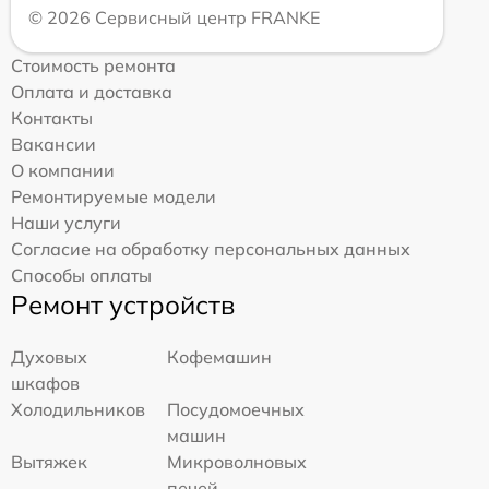
© 2026 Сервисный центр FRANKE
Стоимость ремонта
Оплата и доставка
Контакты
Вакансии
О компании
Ремонтируемые модели
Наши услуги
Согласие на обработку персональных данных
Способы оплаты
Ремонт устройств
Духовых
Кофемашин
шкафов
Холодильников
Посудомоечных
машин
Вытяжек
Микроволновых
печей