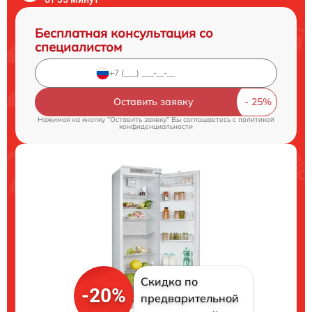
Бесплатная консультация со
специалистом
Оставить заявку
Нажимая на кнопку "Оставить заявку" Вы соглашаетесь c
политикой
конфиденциальности
Скидка по
-20%
предварительной