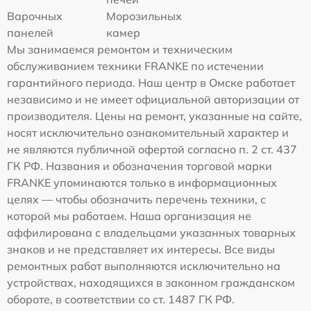
Варочных
Морозильных
панелей
камер
Мы занимаемся ремонтом и техническим
обслуживанием техники FRANKE по истечении
гарантийного периода. Наш центр в Омске работает
независимо и не имеет официальной авторизации от
производителя. Цены на ремонт, указанные на сайте,
носят исключительно ознакомительный характер и
не являются публичной офертой согласно п. 2 ст. 437
ГК РФ. Названия и обозначения торговой марки
FRANKE упоминаются только в информационных
целях — чтобы обозначить перечень техники, с
которой мы работаем. Наша организация не
аффилирована с владельцами указанных товарных
знаков и не представляет их интересы. Все виды
ремонтных работ выполняются исключительно на
устройствах, находящихся в законном гражданском
обороте, в соответствии со ст. 1487 ГК РФ.