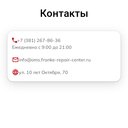
Контакты
+7 (381) 267-86-36
Ежедневно с 9:00 до 21:00
info@oms.franke-repair-center.ru
ул. 10 лет Октября, 70