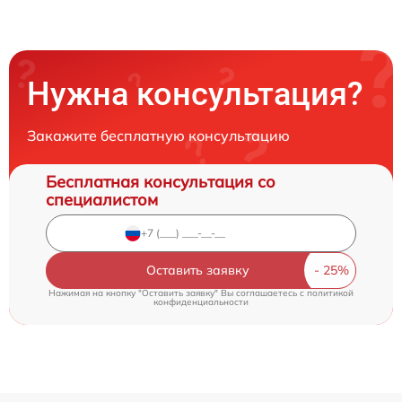
Нужна консультация?
Закажите бесплатную консультацию
Бесплатная консультация со
специалистом
Оставить заявку
Нажимая на кнопку "Оставить заявку" Вы соглашаетесь c
политикой
конфиденциальности