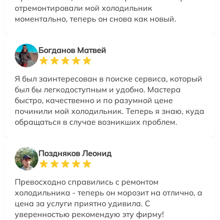
отремонтировали мой холодильник
моментально, теперь он снова как новый.
Богданов Матвей
Я был заинтересован в поиске сервиса, который
был бы легкодоступным и удобно. Мастера
быстро, качественно и по разумной цене
починили мой холодильник. Теперь я знаю, куда
обращаться в случае возникших проблем.
Поздняков Леонид
Превосходно справились с ремонтом
холодильника - теперь он морозит на отлично, а
цена за услуги приятно удивила. С
уверенностью рекомендую эту фирму!