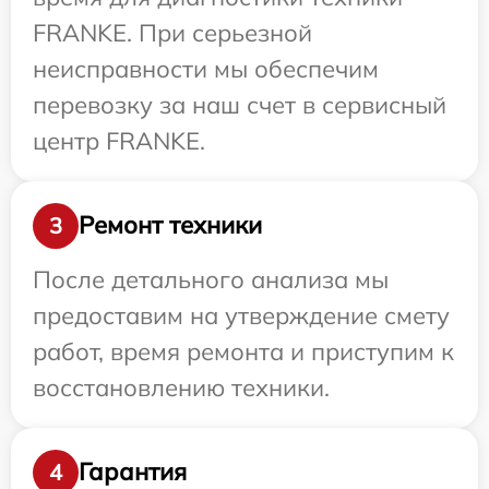
FRANKE. При серьезной
неисправности мы обеспечим
перевозку за наш счет в сервисный
центр FRANKE.
Ремонт техники
3
После детального анализа мы
предоставим на утверждение смету
работ, время ремонта и приступим к
восстановлению техники.
Гарантия
4