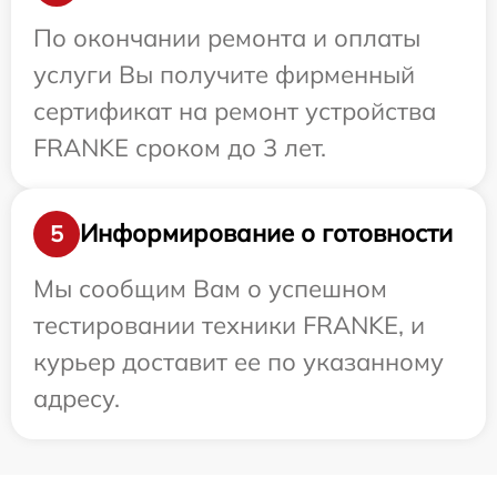
По окончании ремонта и оплаты
услуги Вы получите фирменный
сертификат на ремонт устройства
FRANKE сроком до 3 лет.
Информирование о готовности
5
Мы сообщим Вам о успешном
тестировании техники FRANKE, и
курьер доставит ее по указанному
адресу.