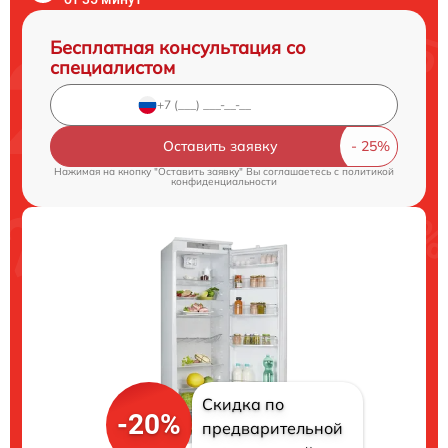
Бесплатная консультация со
специалистом
Оставить заявку
Нажимая на кнопку "Оставить заявку" Вы соглашаетесь c
политикой
конфиденциальности
Скидка по
-20%
предварительной