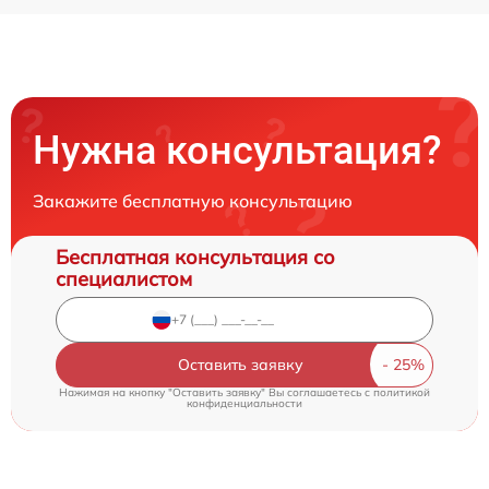
Нужна консультация?
Закажите бесплатную консультацию
Бесплатная консультация со
специалистом
Оставить заявку
Нажимая на кнопку "Оставить заявку" Вы соглашаетесь c
политикой
конфиденциальности