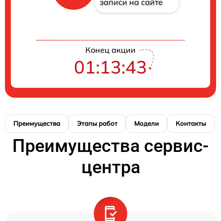
записи на сайте
Конец акции
01:13:42
Преимущества
Этапы работ
Модели
Контакты
Преимущества сервис-
центра