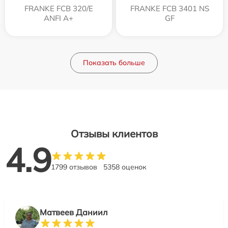
FRANKE FCB 320/E
FRANKE FCB 3401 NS
ANFI A+
GF
Показать больше
Отзывы клиентов
4.9
1799 отзывов
5358 оценок
Матвеев Даниил