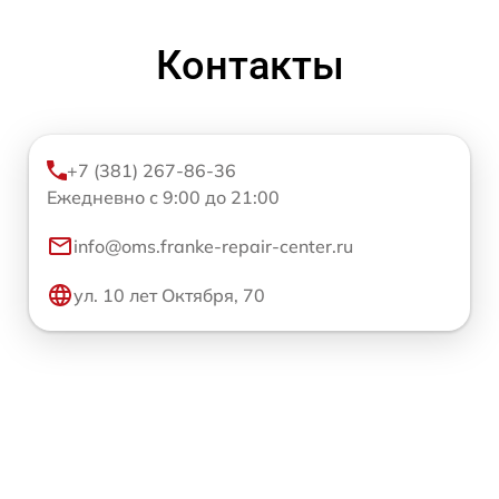
Контакты
+7 (381) 267-86-36
Ежедневно с 9:00 до 21:00
info@oms.franke-repair-center.ru
ул. 10 лет Октября, 70