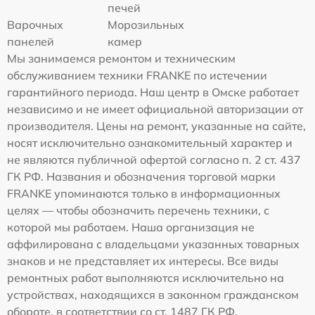
печей
Варочных
Морозильных
панелей
камер
Мы занимаемся ремонтом и техническим
обслуживанием техники FRANKE по истечении
гарантийного периода. Наш центр в Омске работает
независимо и не имеет официальной авторизации от
производителя. Цены на ремонт, указанные на сайте,
носят исключительно ознакомительный характер и
не являются публичной офертой согласно п. 2 ст. 437
ГК РФ. Названия и обозначения торговой марки
FRANKE упоминаются только в информационных
целях — чтобы обозначить перечень техники, с
которой мы работаем. Наша организация не
аффилирована с владельцами указанных товарных
знаков и не представляет их интересы. Все виды
ремонтных работ выполняются исключительно на
устройствах, находящихся в законном гражданском
обороте, в соответствии со ст. 1487 ГК РФ.