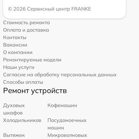
© 2026 Сервисный центр FRANKE
Стоимость ремонта
Оплата и доставка
Контакты
Вакансии
О компании
Ремонтируемые модели
Наши услуги
Согласие на обработку персональных данных
Способы оплаты
Ремонт устройств
Духовых
Кофемашин
шкафов
Холодильников
Посудомоечных
машин
Вытяжек
Микроволновых