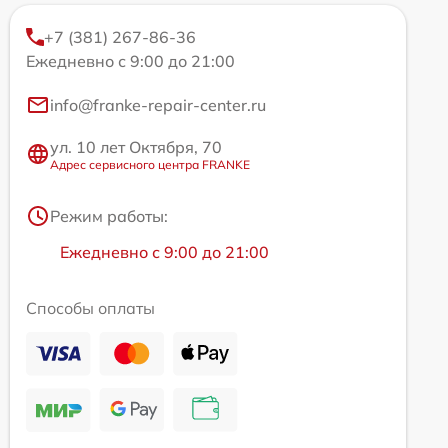
+7 (381) 267-86-36
Ежедневно с 9:00 до 21:00
info@franke-repair-center.ru
ул. 10 лет Октября, 70
Адрес сервисного центра FRANKE
Режим работы:
Ежедневно с 9:00 до 21:00
Способы оплаты