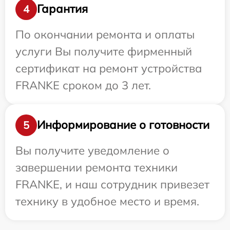
Гарантия
4
По окончании ремонта и оплаты
услуги Вы получите фирменный
сертификат на ремонт устройства
FRANKE сроком до 3 лет.
Информирование о готовности
5
Вы получите уведомление о
завершении ремонта техники
FRANKE, и наш сотрудник привезет
технику в удобное место и время.