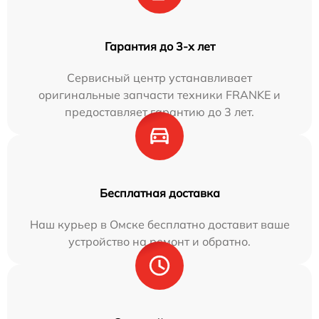
Гарантия до 3-х лет
Сервисный центр устанавливает
оригинальные запчасти техники FRANKE и
предоставляет гарантию до 3 лет.
Бесплатная доставка
Наш курьер в Омске бесплатно доставит ваше
устройство на ремонт и обратно.