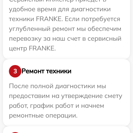
удобное время для диагностики
техники FRANKE. Если потребуется
углубленный ремонт мы обеспечим
перевозку за наш счет в сервисный
центр FRANKE.
Ремонт техники
3
После полной диагностики мы
предоставим на утверждение смету
работ, график работ и начнем
ремонтные операции.