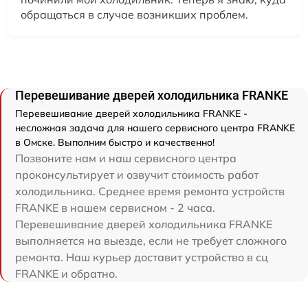
обращаться в случае возникших проблем.
Перевешивание дверей холодильника FRANKE
Перевешивание дверей холодильника FRANKE -
несложная задача для нашего сервисного центра FRANKE
в Омске. Выполним быстро и качественно!
Позвоните нам и наш сервисного центра
проконсультирует и озвучит стоимость работ
холодильника. Среднее время ремонта устройств
FRANKE в нашем сервисном - 2 часа.
Перевешивание дверей холодильника FRANKE
выполняется на выезде, если не требует сложного
ремонта. Наш курьер доставит устройство в сц
FRANKE и обратно.