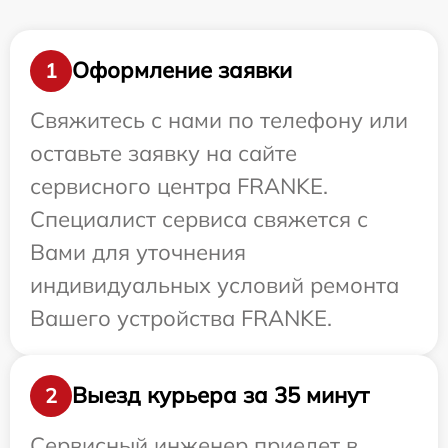
Оформление заявки
1
Свяжитесь с нами по телефону или
оставьте заявку на сайте
сервисного центра FRANKE.
Специалист сервиса свяжется с
Вами для уточнения
индивидуальных условий ремонта
Вашего устройства FRANKE.
Выезд курьера за 35 минут
2
Сервисный инженер приедет в