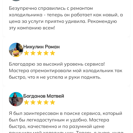
Безупречно справились с ремонтом
холодильника - теперь он работает как новый, а
цена за услуги приятно удивила. Рекомендую
эту компанию всем!
Никулин Роман
Благодарю за высокий уровень сервиса!
Мастера отремонтировали мой холодильник так
быстро, что я не успела и руки поднять.
Богданов Матвей
Я был заинтересован в поиске сервиса, который
был бы легкодоступным и удобно. Мастера
быстро, качественно и по разумной цене
починили мой холодильник. Теперь я знаю, куда