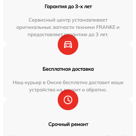
Гарантия до 3-х лет
Сервисный центр устанавливает
оригинальные запчасти техники FRANKE и
предоставляет гарантию до 3 лет.
Бесплатная доставка
Наш курьер в Омске бесплатно доставит ваше
устройство на ремонт и обратно.
Срочный ремонт