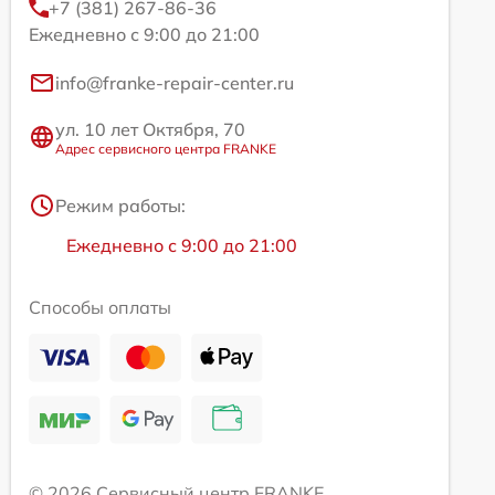
+7 (381) 267-86-36
Ежедневно с 9:00 до 21:00
info@franke-repair-center.ru
ул. 10 лет Октября, 70
Адрес сервисного центра FRANKE
Режим работы:
Ежедневно с 9:00 до 21:00
Способы оплаты
© 2026 Сервисный центр FRANKE