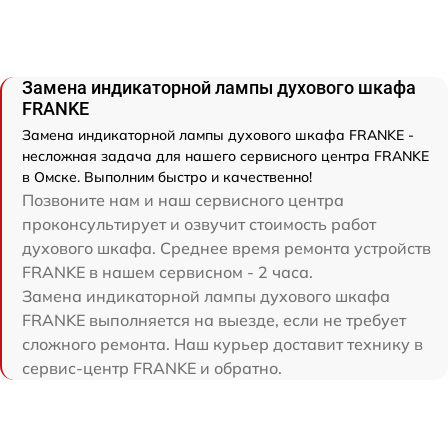
Замена индикаторной лампы духового шкафа
FRANKE
Замена индикаторной лампы духового шкафа FRANKE -
несложная задача для нашего сервисного центра FRANKE
в Омске. Выполним быстро и качественно!
Позвоните нам и наш сервисного центра
проконсультирует и озвучит стоимость работ
духового шкафа. Среднее время ремонта устройств
FRANKE в нашем сервисном - 2 часа.
Замена индикаторной лампы духового шкафа
FRANKE выполняется на выезде, если не требует
сложного ремонта. Наш курьер доставит технику в
сервис-центр FRANKE и обратно.