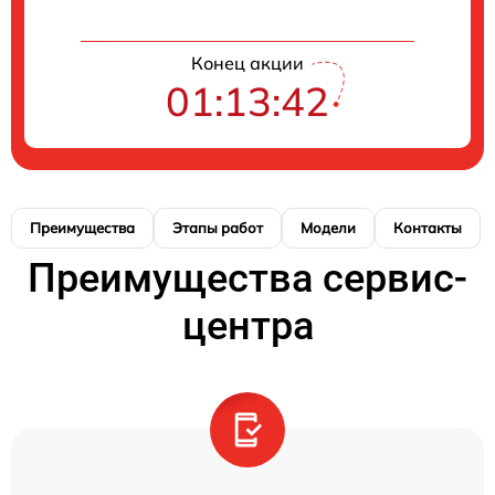
Конец акции
01:13:41
Преимущества
Этапы работ
Модели
Контакты
Преимущества сервис-
центра