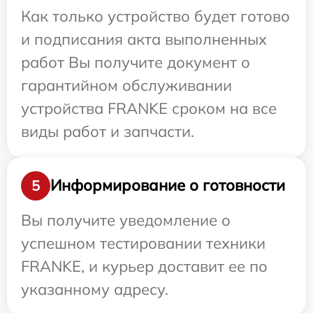
Как только устройство будет готово
и подписания акта выполненных
работ Вы получите документ о
гарантийном обслуживании
устройства FRANKE сроком на все
виды работ и запчасти.
Информирование о готовности
5
Вы получите уведомление о
успешном тестировании техники
FRANKE, и курьер доставит ее по
указанному адресу.