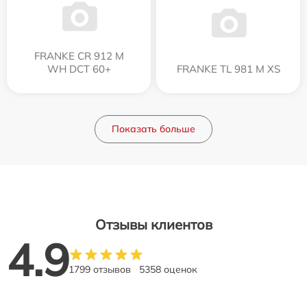
FRANKE CR 912 M
WH DCT 60+
FRANKE TL 981 M XS
Показать больше
Отзывы клиентов
4.9
1799 отзывов
5358 оценок