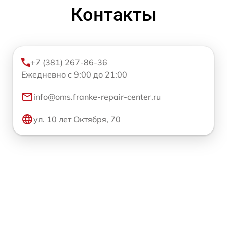
Контакты
+7 (381) 267-86-36
Ежедневно с 9:00 до 21:00
info@oms.franke-repair-center.ru
ул. 10 лет Октября, 70