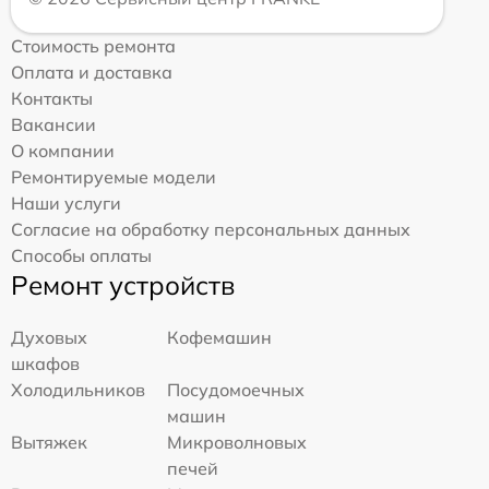
Стоимость ремонта
Оплата и доставка
Контакты
Вакансии
О компании
Ремонтируемые модели
Наши услуги
Согласие на обработку персональных данных
Способы оплаты
Ремонт устройств
Духовых
Кофемашин
шкафов
Холодильников
Посудомоечных
машин
Вытяжек
Микроволновых
печей