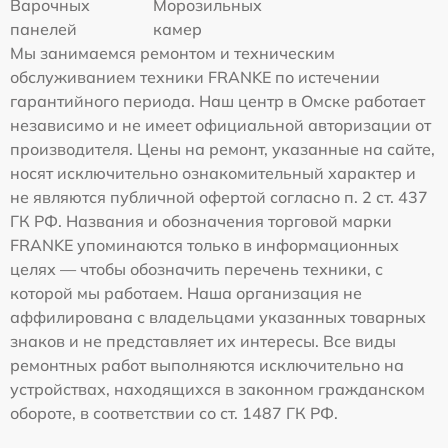
Варочных
Морозильных
панелей
камер
Мы занимаемся ремонтом и техническим
обслуживанием техники FRANKE по истечении
гарантийного периода. Наш центр в Омске работает
независимо и не имеет официальной авторизации от
производителя. Цены на ремонт, указанные на сайте,
носят исключительно ознакомительный характер и
не являются публичной офертой согласно п. 2 ст. 437
ГК РФ. Названия и обозначения торговой марки
FRANKE упоминаются только в информационных
целях — чтобы обозначить перечень техники, с
которой мы работаем. Наша организация не
аффилирована с владельцами указанных товарных
знаков и не представляет их интересы. Все виды
ремонтных работ выполняются исключительно на
устройствах, находящихся в законном гражданском
обороте, в соответствии со ст. 1487 ГК РФ.