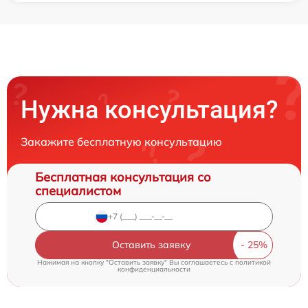
Нужна консультация?
Закажите бесплатную консультацию
Бесплатная консультация со
специалистом
Оставить заявку
Нажимая на кнопку "Оставить заявку" Вы соглашаетесь c
политикой
конфиденциальности