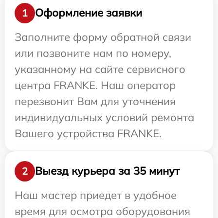
Оформление заявки
1
Заполните форму обратной связи
или позвоните нам по номеру,
указанному на сайте сервисного
центра FRANKE. Наш оператор
перезвонит Вам для уточнения
индивидуальных условий ремонта
Вашего устройства FRANKE.
Выезд курьера за 35 минут
2
Наш мастер приедет в удобное
время для осмотра оборудования