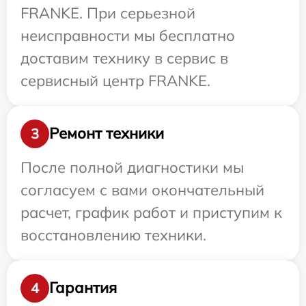
FRANKE. При серьезной
неисправности мы бесплатно
доставим технику в сервис в
сервисный центр FRANKE.
Ремонт техники
3
После полной диагностики мы
согласуем с вами окончательный
расчет, график работ и приступим к
восстановлению техники.
Гарантия
4