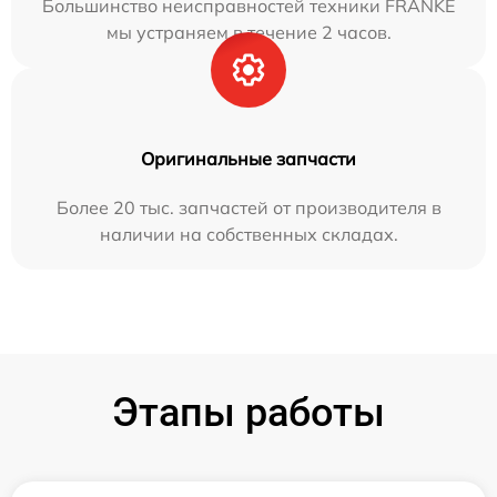
Большинство неисправностей техники FRANKE
мы устраняем в течение 2 часов.
Оригинальные запчасти
Более 20 тыс. запчастей от производителя в
наличии на собственных складах.
Этапы работы