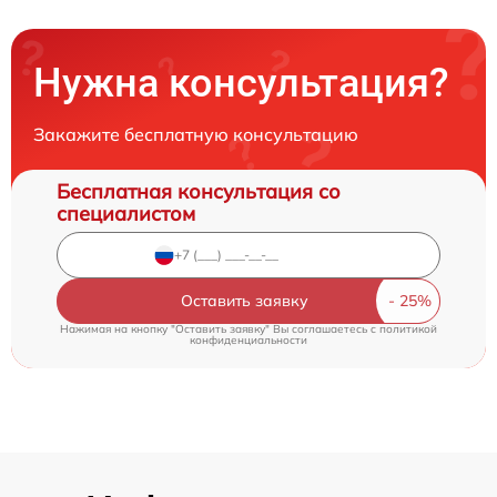
Нужна консультация?
Закажите бесплатную консультацию
Бесплатная консультация со
специалистом
Оставить заявку
Нажимая на кнопку "Оставить заявку" Вы соглашаетесь c
политикой
конфиденциальности