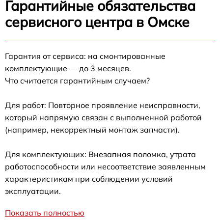
Гарантийные обязательства
сервисного центра в Омске
Гарантия от сервиса: на смонтированные
комплектующие — до 3 месяцев.
Что считается гарантийным случаем?
Для работ: Повторное проявление неисправности,
который напрямую связан с выполненной работой
(например, некорректный монтаж запчасти).
Для комплектующих: Внезапная поломка, утрата
работоспособности или несоответствие заявленным
характеристикам при соблюдении условий
эксплуатации.
Показать полностью