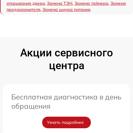
открывания двери
,
Замена ТЭН
,
Замена таймера
,
Замена
предохранителя
,
Замена шнура питания
.
Акции сервисного
центра
Бесплатная диагностика в день
обращения
Узнать подробнее