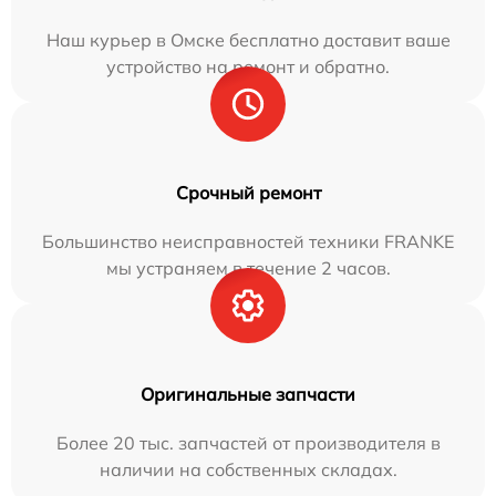
Наш курьер в Омске бесплатно доставит ваше
устройство на ремонт и обратно.
Срочный ремонт
Большинство неисправностей техники FRANKE
мы устраняем в течение 2 часов.
Оригинальные запчасти
Более 20 тыс. запчастей от производителя в
наличии на собственных складах.