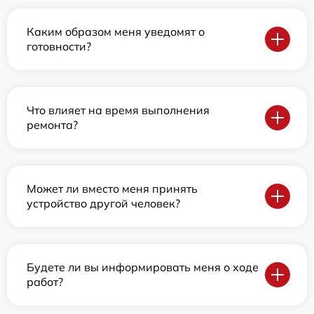
Каким образом меня уведомят о
готовности?
Что влияет на время выполнения
ремонта?
Может ли вместо меня принять
устройство другой человек?
Будете ли вы информировать меня о ходе
работ?