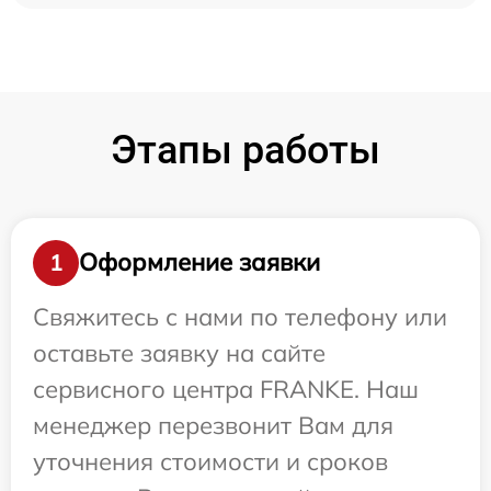
Этапы работы
Оформление заявки
1
Свяжитесь с нами по телефону или
оставьте заявку на сайте
сервисного центра FRANKE. Наш
менеджер перезвонит Вам для
уточнения стоимости и сроков