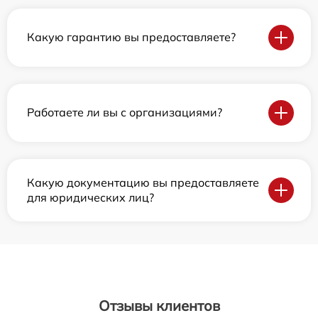
Какую гарантию вы предоставляете?
Работаете ли вы с организациями?
Какую документацию вы предоставляете
для юридических лиц?
Отзывы клиентов