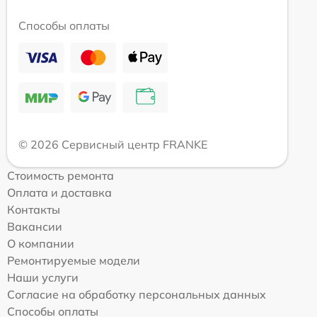
Способы оплаты
© 2026 Сервисный центр FRANKE
Стоимость ремонта
Оплата и доставка
Контакты
Вакансии
О компании
Ремонтируемые модели
Наши услуги
Согласие на обработку персональных данных
Способы оплаты