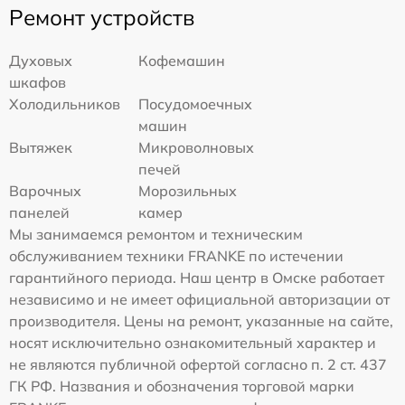
Ремонт устройств
Духовых
Кофемашин
шкафов
Холодильников
Посудомоечных
машин
Вытяжек
Микроволновых
печей
Варочных
Морозильных
панелей
камер
Мы занимаемся ремонтом и техническим
обслуживанием техники FRANKE по истечении
гарантийного периода. Наш центр в Омске работает
независимо и не имеет официальной авторизации от
производителя. Цены на ремонт, указанные на сайте,
носят исключительно ознакомительный характер и
не являются публичной офертой согласно п. 2 ст. 437
ГК РФ. Названия и обозначения торговой марки