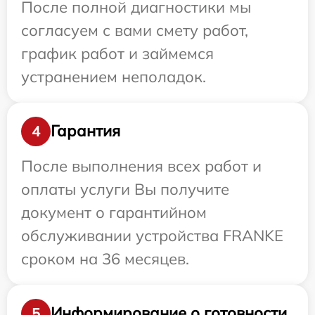
После полной диагностики мы
согласуем с вами смету работ,
график работ и займемся
устранением неполадок.
Гарантия
4
После выполнения всех работ и
оплаты услуги Вы получите
документ о гарантийном
обслуживании устройства FRANKE
сроком на 36 месяцев.
Информирование о готовности
5