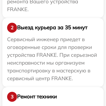
ремонта Вашего устройства
FRANKE.
Выезд курьера за 35 минут
2
Сервисный инженер приедет в
оговоренные сроки для проверки
устройства FRANKE. При серьезной
неисправности мы организуем
транспортировку в мастерскую в
сервисный центр FRANKE.
Ремонт техники
3