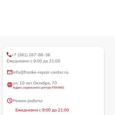
+7 (381) 267-86-36
Ежедневно с 9:00 до 21:00
info@franke-repair-center.ru
ул. 10 лет Октября, 70
Адрес сервисного центра FRANKE
Режим работы:
Ежедневно с 9:00 до 21:00