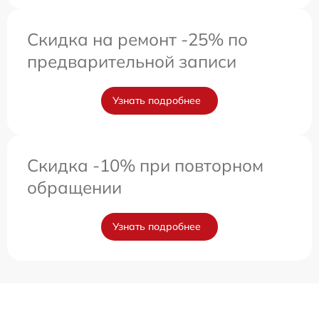
Скидка на ремонт -25% по
предварительной записи
Узнать подробнее
Скидка -10% при повторном
обращении
Узнать подробнее