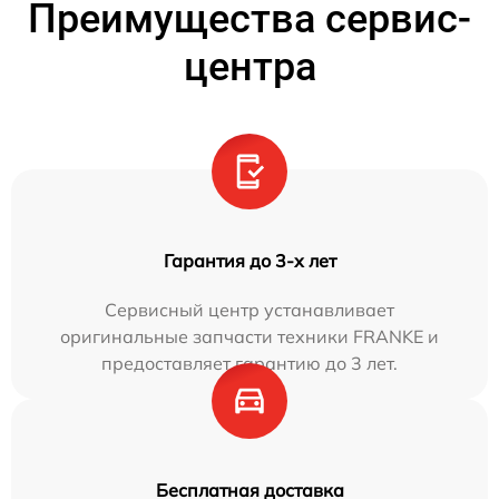
Преимущества сервис-
центра
Гарантия до 3-х лет
Сервисный центр устанавливает
оригинальные запчасти техники FRANKE и
предоставляет гарантию до 3 лет.
Бесплатная доставка