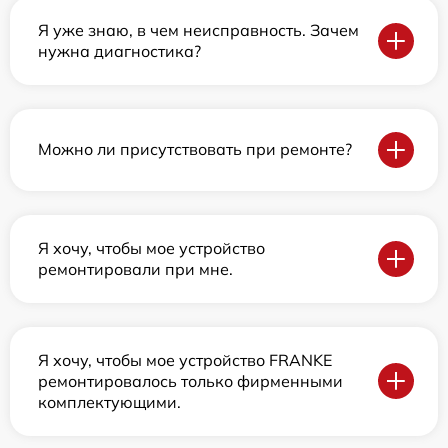
Я уже знаю, в чем неисправность. Зачем
нужна диагностика?
Можно ли присутствовать при ремонте?
Я хочу, чтобы мое устройство
ремонтировали при мне.
Я хочу, чтобы мое устройство FRANKE
ремонтировалось только фирменными
комплектующими.