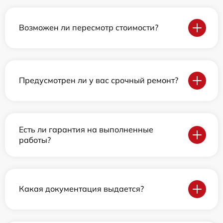
Возможен ли пересмотр стоимости?
Предусмотрен ли у вас срочный ремонт?
Есть ли гарантия на выполненные
работы?
Какая документация выдается?