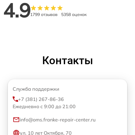
4.9
1799 отзывов
5358 оценок
Контакты
Служба поддержки
+7 (381) 267-86-36
Ежедневно с 9:00 до 21:00
info@oms.franke-repair-center.ru
ул. 10 лет Октября, 70