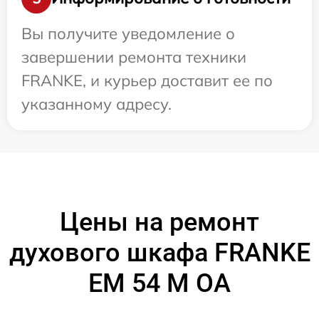
Вы получите уведомление о
завершении ремонта техники
FRANKE, и курьер доставит ее по
указанному адресу.
Цены на ремонт
духового шкафа FRANKE
EM 54 M OA