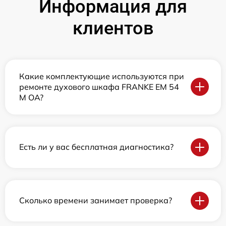
Информация для
клиентов
Какие комплектующие используются при
ремонте духового шкафа FRANKE EM 54
M OA?
Есть ли у вас бесплатная диагностика?
Сколько времени занимает проверка?