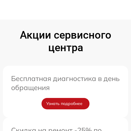
Акции сервисного
центра
Бесплатная диагностика в день
обращения
Узнать подробнее
Скидка на ремонт -25% по