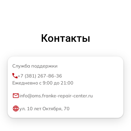
Контакты
Служба поддержки
+7 (381) 267-86-36
Ежедневно с 9:00 до 21:00
info@oms.franke-repair-center.ru
ул. 10 лет Октября, 70