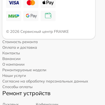
© 2026 Сервисный центр FRANKE
Стоимость ремонта
Оплата и доставка
Контакты
Вакансии
О компании
Ремонтируемые модели
Наши услуги
Согласие на обработку персональных данных
Способы оплаты
Ремонт устройств
Духовых
Кофемашин