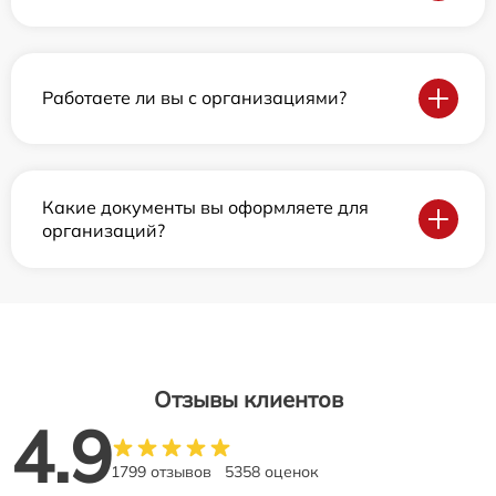
Работаете ли вы с организациями?
Какие документы вы оформляете для
организаций?
Отзывы клиентов
4.9
1799 отзывов
5358 оценок