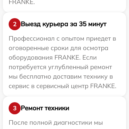
FRANKE.
Выезд курьера за 35 минут
2
Профессионал с опытом приедет в
оговоренные сроки для осмотра
оборудования FRANKE. Если
потребуется углубленный ремонт
мы бесплатно доставим технику в
сервис в сервисный центр FRANKE.
Ремонт техники
3
После полной диагностики мы