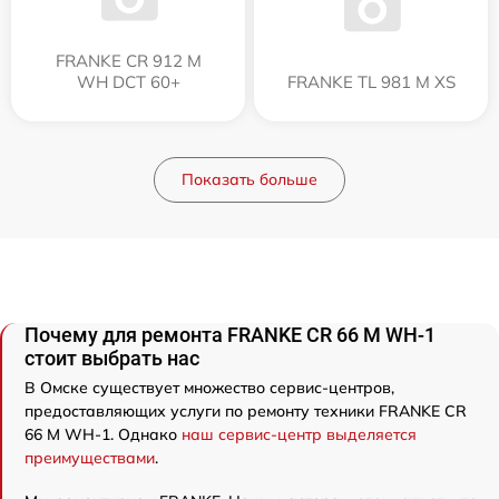
FRANKE CR 912 M
WH DCT 60+
FRANKE TL 981 M XS
Показать больше
Почему для ремонта FRANKE CR 66 M WH-1
стоит выбрать нас
В Омске существует множество сервис-центров,
предоставляющих услуги по ремонту техники FRANKE CR
66 M WH-1. Однако
наш сервис-центр выделяется
преимуществами
.