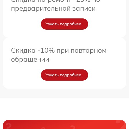
предварительной записи
Узнать подробнее
Скидка -10% при повторном
обращении
Узнать подробнее