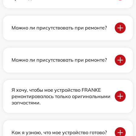
Можно ли присутствовать при ремонте?
Можно ли присутствовать при ремонте?
Я хочу, чтобы мое устройство FRANKE
ремонтировалось только оригинальными
запчастями.
Как я узнаю, что мое устройство готово?