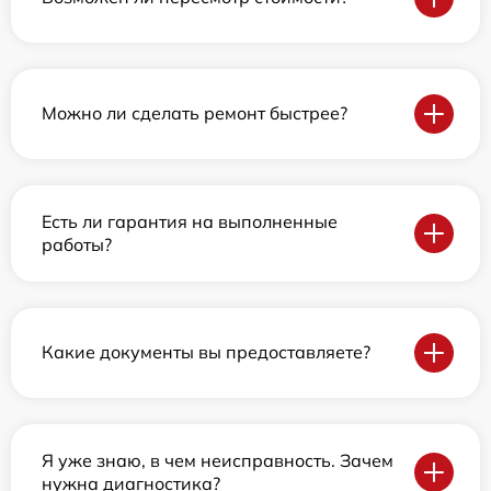
Можно ли сделать ремонт быстрее?
Есть ли гарантия на выполненные
работы?
Какие документы вы предоставляете?
Я уже знаю, в чем неисправность. Зачем
нужна диагностика?