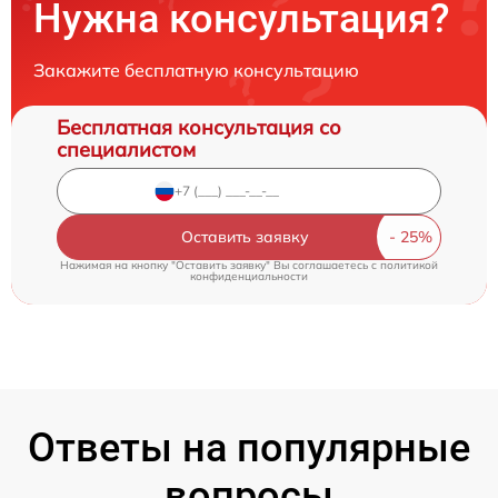
Нужна консультация?
Закажите бесплатную консультацию
Бесплатная консультация со
специалистом
Оставить заявку
Нажимая на кнопку "Оставить заявку" Вы соглашаетесь c
политикой
конфиденциальности
Ответы на популярные
вопросы