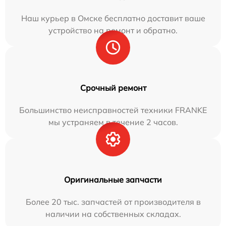
Наш курьер в Омске бесплатно доставит ваше
устройство на ремонт и обратно.
Срочный ремонт
Большинство неисправностей техники FRANKE
мы устраняем в течение 2 часов.
Оригинальные запчасти
Более 20 тыс. запчастей от производителя в
наличии на собственных складах.