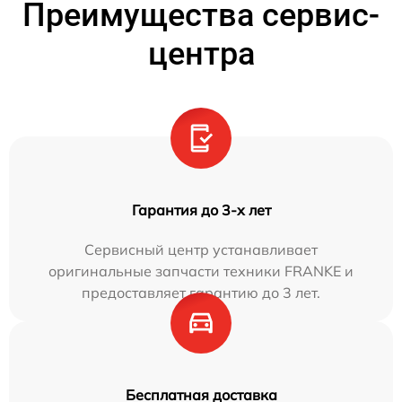
Преимущества сервис-
центра
Гарантия до 3-х лет
Сервисный центр устанавливает
оригинальные запчасти техники FRANKE и
предоставляет гарантию до 3 лет.
Бесплатная доставка