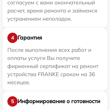
согласуем с вами окончательный
расчет, время ремонта и займемся
устранением неполадок.
Гарантия
4
После выполнения всех работ и
оплаты услуги Вы получите
фирменный сертификат на ремонт
устройства FRANKE сроком на 36
месяцев.
Информирование о готовности
5