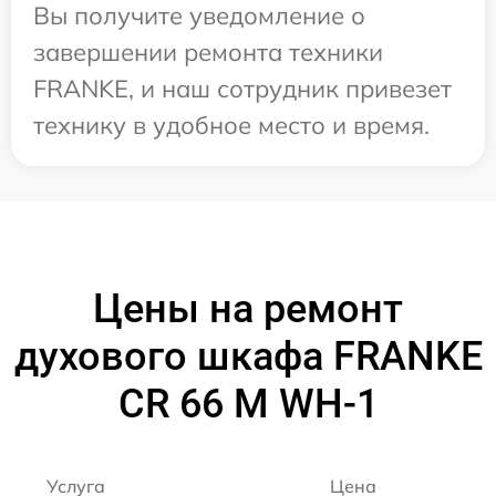
Вы получите уведомление о
завершении ремонта техники
FRANKE, и наш сотрудник привезет
технику в удобное место и время.
Цены на ремонт
духового шкафа FRANKE
CR 66 M WH-1
Услуга
Цена