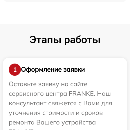
Этапы работы
Оформление заявки
1
Оставьте заявку на сайте
сервисного центра FRANKE. Наш
консультант свяжется с Вами для
уточнения стоимости и сроков
ремонта Вашего устройства