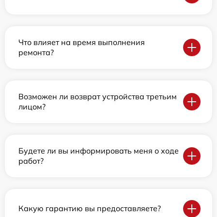
Что влияет на время выполнения
ремонта?
Возможен ли возврат устройства третьим
лицом?
Будете ли вы информировать меня о ходе
работ?
Какую гарантию вы предоставляете?