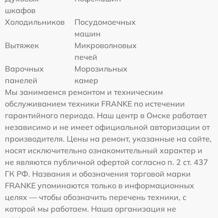
шкафов
Холодильников
Посудомоечных
машин
Вытяжек
Микроволновых
печей
Варочных
Морозильных
панелей
камер
Мы занимаемся ремонтом и техническим
обслуживанием техники FRANKE по истечении
гарантийного периода. Наш центр в Омске работает
независимо и не имеет официальной авторизации от
производителя. Цены на ремонт, указанные на сайте,
носят исключительно ознакомительный характер и
не являются публичной офертой согласно п. 2 ст. 437
ГК РФ. Названия и обозначения торговой марки
FRANKE упоминаются только в информационных
целях — чтобы обозначить перечень техники, с
которой мы работаем. Наша организация не