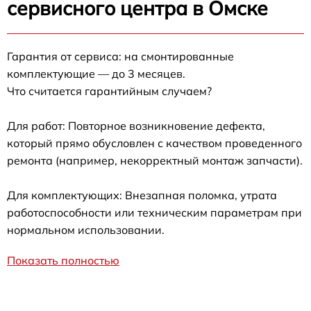
сервисного центра в Омске
Гарантия от сервиса: на смонтированные
комплектующие — до 3 месяцев.
Что считается гарантийным случаем?
Для работ: Повторное возникновение дефекта,
который прямо обусловлен с качеством проведенного
ремонта (например, некорректный монтаж запчасти).
Для комплектующих: Внезапная поломка, утрата
работоспособности или техническим параметрам при
нормальном использовании.
Показать полностью