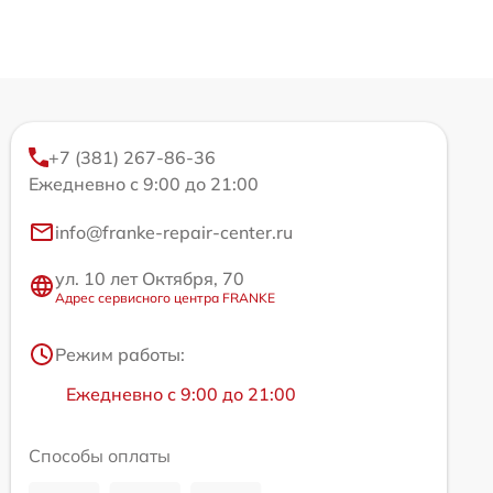
+7 (381) 267-86-36
Ежедневно с 9:00 до 21:00
info@franke-repair-center.ru
ул. 10 лет Октября, 70
Адрес сервисного центра FRANKE
Режим работы:
Ежедневно с 9:00 до 21:00
Способы оплаты