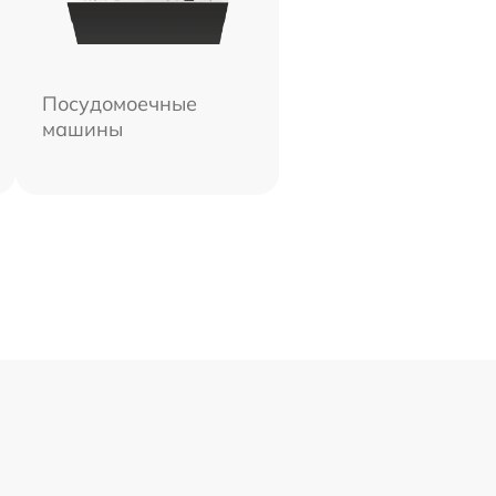
Посудомоечные
машины