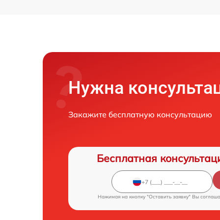
Нужна консульта
Закажите бесплатную консультацию
Бесплатная консультац
Нажимая на кнопку "Оставить заявку" Вы соглаш