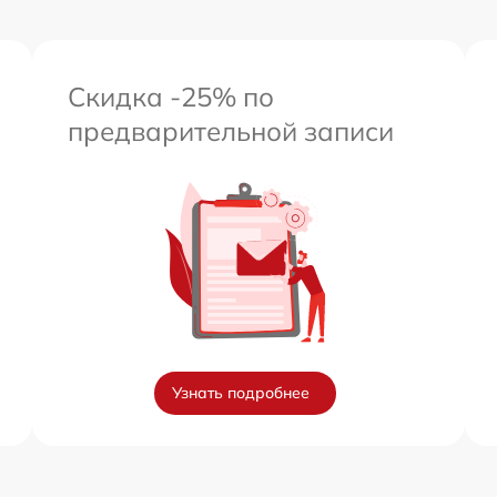
Скидка -25% по
предварительной записи
Узнать подробнее