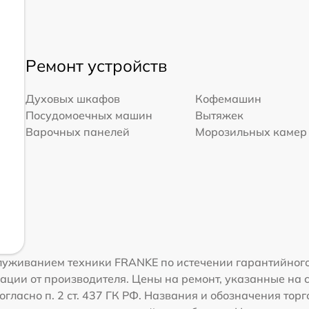
Ремонт устройств
Духовых шкафов
Кофемашин
Посудомоечных машин
Вытяжек
Варочных панелей
Морозильных камер
уживанием техники FRANKE по истечении гарантийного
ации от производителя. Цены на ремонт, указанные на 
огласно п. 2 ст. 437 ГК РФ. Названия и обозначения то