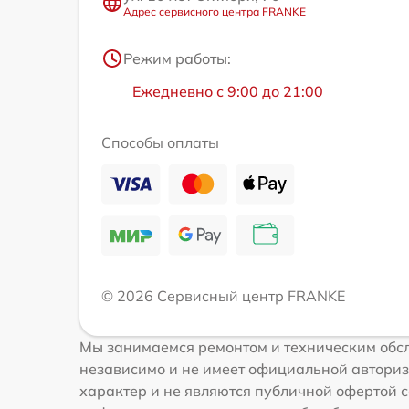
Адрес сервисного центра FRANKE
Режим работы:
Ежедневно с 9:00 до 21:00
Способы оплаты
© 2026 Сервисный центр FRANKE
Мы занимаемся ремонтом и техническим обсл
независимо и не имеет официальной авториз
характер и не являются публичной офертой с