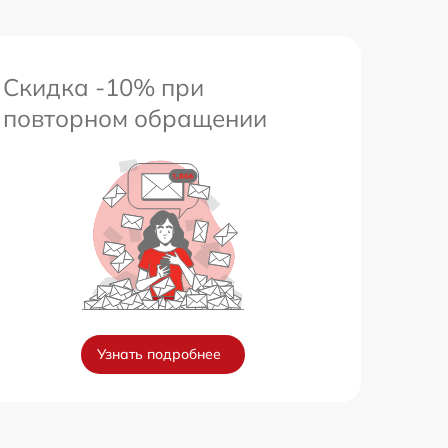
Скидка -10% при
повторном обращении
Узнать подробнее