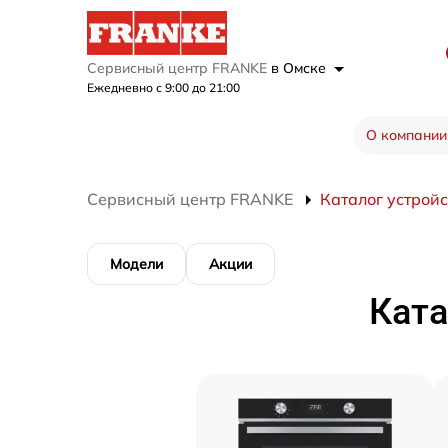
Сервисный центр FRANKE
в Омске
Ежедневно с 9:00 до 21:00
О компании
Сервисный центр FRANKE
Каталог устройс
Модели
Акции
Ката