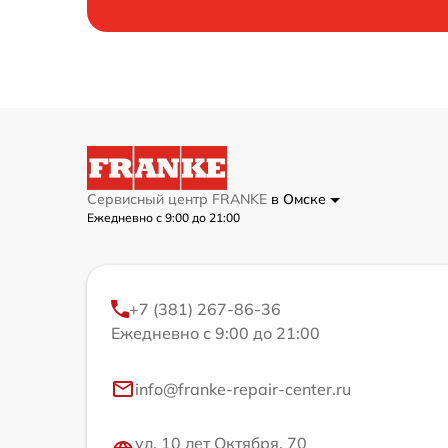
Сервисный центр FRANKE
в Омске
Ежедневно с 9:00 до 21:00
+7 (381) 267-86-36
Ежедневно с 9:00 до 21:00
info@franke-repair-center.ru
ул. 10 лет Октября, 70