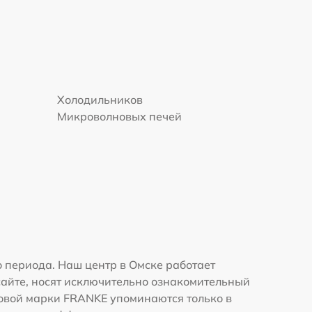
Холодильников
Микроволновых печей
 периода. Наш центр в Омске работает
сайте, носят исключительно ознакомительный
рговой марки FRANKE упоминаются только в