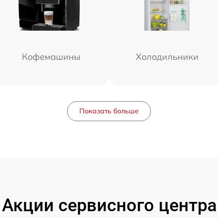
Кофемашины
Холодильники
Показать больше
Акции сервисного центра