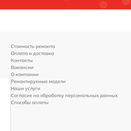
Стоимость ремонта
Оплата и доставка
Контакты
Вакансии
О компании
Ремонтируемые модели
Наши услуги
Согласие на обработку персональных данных
Способы оплаты