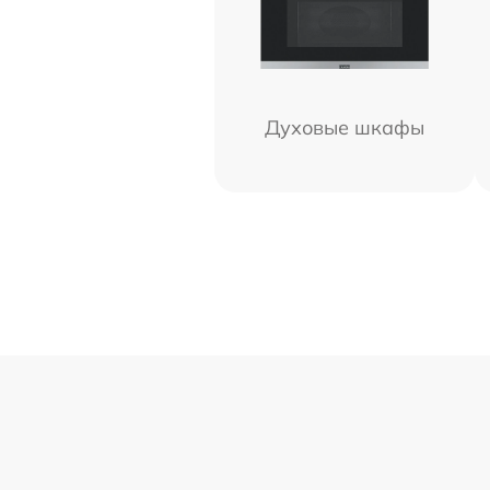
Духовые шкафы