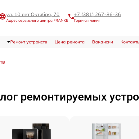
ул. 10 лет Октября, 70
+7 (381) 267-86-36
Адрес сервисного центра FRANKE
Горячая линия
Ремонт устройств
Цена ремонта
Вакансии
Контакт
тв
лог ремонтируемых устр