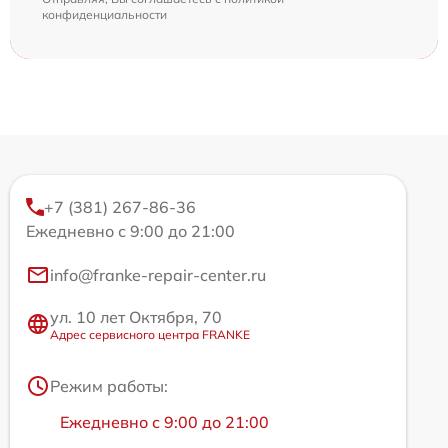
конфиденциальности
+7 (381) 267-86-36
Ежедневно с 9:00 до 21:00
info@franke-repair-center.ru
ул. 10 лет Октября, 70
Адрес сервисного центра FRANKE
Режим работы:
Ежедневно с 9:00 до 21:00