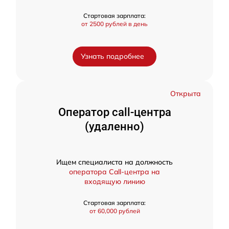
Стартовая зарплата:
от 2500 рублей в день
Узнать подробнее
Открыта
Оператор call-центра
(удаленно)
Ищем специалиста на должность
оператора Call-центра на
входящую линию
Стартовая зарплата:
от 60,000 рублей