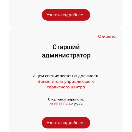
Узнать подробнее
Открыта
Старший
администратор
Ищем специалиста на должность
Заместителя управляющего
сервисного центра
Стартовая зарплата:
от 60 000 ₽
на руки
Узнать подробнее