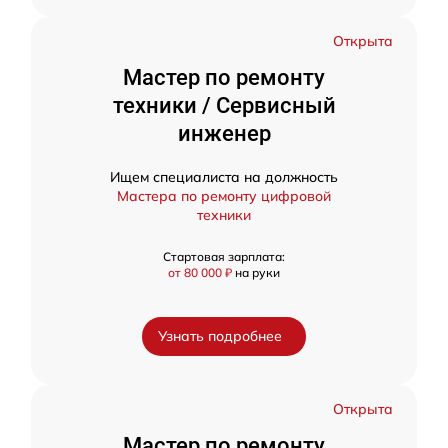
Открыта
Мастер по ремонту
техники / Сервисный
инженер
Ищем специалиста на должность
Мастера по ремонту цифровой
техники
Стартовая зарплата:
от 80 000 ₽
на руки
Узнать подробнее
Открыта
Мастер по ремонту