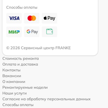
Способы оплаты
© 2026 Сервисный центр FRANKE
Стоимость ремонта
Оплата и доставка
Контакты
Вакансии
О компании
Ремонтируемые модели
Наши услуги
Согласие на обработку персональных данных
Способы оплаты