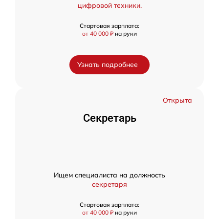
цифровой техники.
Стартовая зарплата:
от 40 000 ₽
на руки
Узнать подробнее
Открыта
Секретарь
Ищем специалиста на должность
секретаря
Стартовая зарплата:
от 40 000 ₽
на руки