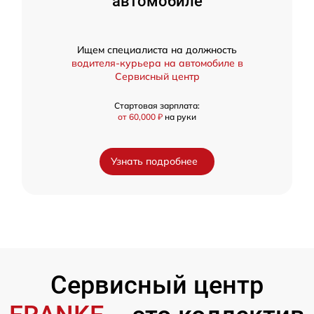
автомобиле
Ищем специалиста на должность
водителя-курьера на автомобиле в
Сервисный центр
Стартовая зарплата:
от 60,000 ₽
на руки
Узнать подробнее
Сервисный центр