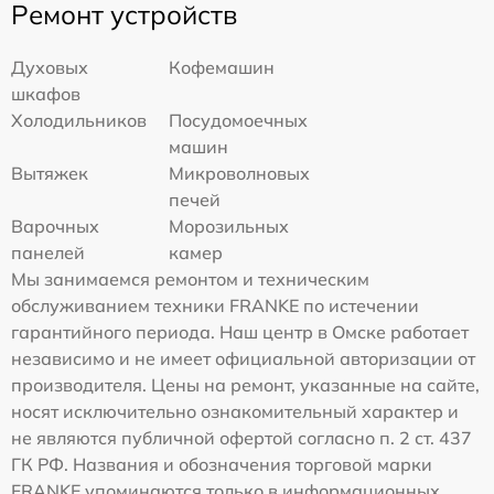
Ремонт устройств
Духовых
Кофемашин
шкафов
Холодильников
Посудомоечных
машин
Вытяжек
Микроволновых
печей
Варочных
Морозильных
панелей
камер
Мы занимаемся ремонтом и техническим
обслуживанием техники FRANKE по истечении
гарантийного периода. Наш центр в Омске работает
независимо и не имеет официальной авторизации от
производителя. Цены на ремонт, указанные на сайте,
носят исключительно ознакомительный характер и
не являются публичной офертой согласно п. 2 ст. 437
ГК РФ. Названия и обозначения торговой марки
FRANKE упоминаются только в информационных