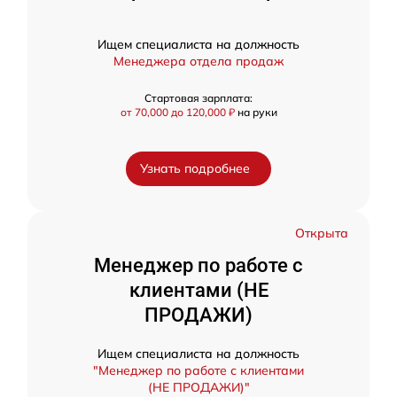
Ищем специалиста на должность
Менеджера отдела продаж
Стартовая зарплата:
от 70,000 до 120,000 ₽
на руки
Узнать подробнее
Открыта
Менеджер по работе с
клиентами (НЕ
ПРОДАЖИ)
Ищем специалиста на должность
"Менеджер по работе с клиентами
(НЕ ПРОДАЖИ)"