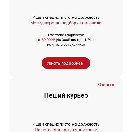
Ищем специалиста на должность
Менеджера по подбору персонала
Стартовая зарплата:
от 50 000₽
(40 000₽ оклад + KPI за
нанятого сотрудника)
Узнать подробнее
Открыта
Пеший курьер
Ищем специалиста на должность
Пешего курьера для доставки