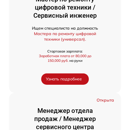
цифровой техники /
Сервисный инженер
Ищем специалиста на должность
Мастера по ремонту цифровой
техники (универсал).
Стартовая зарплата:
Заработная плата от 80,000 до
150,000 руб.
на руки
Узнать подробнее
Открыта
Менеджер отдела
продаж / Менеджер
сервисного центра