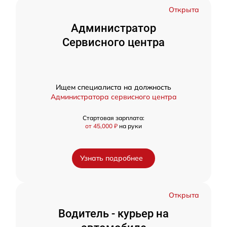
Открыта
Администратор
Сервисного центра
Ищем специалиста на должность
Администратора сервисного центра
Стартовая зарплата:
от 45,000 ₽
на руки
Узнать подробнее
Открыта
Водитель - курьер на