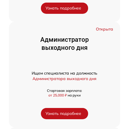
Узнать подробнее
Открыта
Администратор
выходного дня
Ищем специалиста на должность
Администратора выходного дня
Стартовая зарплата:
от 25,000 ₽
на руки
Узнать подробнее