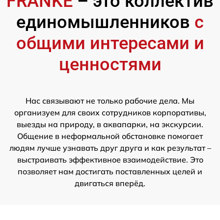
FRANKE
– это коллектив
единомышленников
с
общими интересами и
ценностями
Нас связывают не только рабочие дела. Мы
организуем для своих сотрудников корпоративы,
выезды на природу, в аквапарки, на экскурсии.
Общение в неформальной обстановке помогает
людям лучше узнавать друг друга и как результат –
выстраивать эффективное взаимодействие. Это
позволяет нам достигать поставленных целей и
двигаться вперёд.