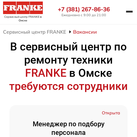
+7 (381) 267-86-36
Ежедневно с 9:00 до 21:00
Сервисный центр FRANKE
в
Омске
Сервисный центр FRANKE
Вакансии
В сервисный центр по
ремонту техники
FRANKE
в Омске
требуются сотрудники
Открыта
Менеджер по подбору
персонала