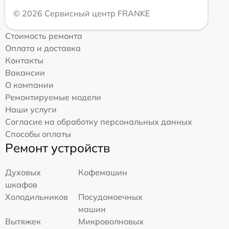
© 2026 Сервисный центр FRANKE
Стоимость ремонта
Оплата и доставка
Контакты
Вакансии
О компании
Ремонтируемые модели
Наши услуги
Согласие на обработку персональных данных
Способы оплаты
Ремонт устройств
Духовых
Кофемашин
шкафов
Холодильников
Посудомоечных
машин
Вытяжек
Микроволновых