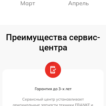
Март
Апрель
Преимущества сервис-
центра
Гарантия до 3-х лет
Сервисный центр устанавливает
оригинальные запчасти техники FRANKE и