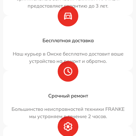
предоставляет гарантию до 3 лет.
Бесплатная доставка
Наш курьер в Омске бесплатно доставит ваше
устройство на ремонт и обратно.
Срочный ремонт
Большинство неисправностей техники FRANKE
мы устраняем в течение 2 часов.