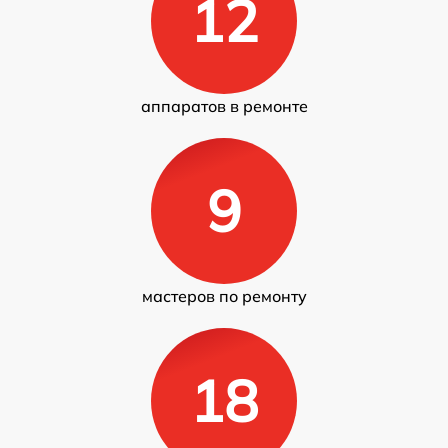
12
аппаратов в ремонте
9
мастеров по ремонту
18