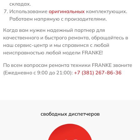
складах.
Использование
оригинальных
комплектующих.
Работаем напрямую с произодителями.
Когда вам нужен надежный партнер для
качественного и быстрого ремонта, обращайтесь в
наш сервис-центр и мы справимся с любой
неисправностью любой модели FRANKE!
По всем вопросам ремонта техники FRANKE звоните
(Ежедневно с 9:00 до 21:00):
+7 (381) 267-86-36
свободных диспетчеров