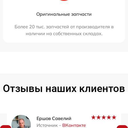
Оригинальные запчасти
Более 20 тыс. запчастей от производителя в
наличии на собственных складах.
Отзывы наших клиентов
Ершов Савелий
Источник –
ВКонтакте