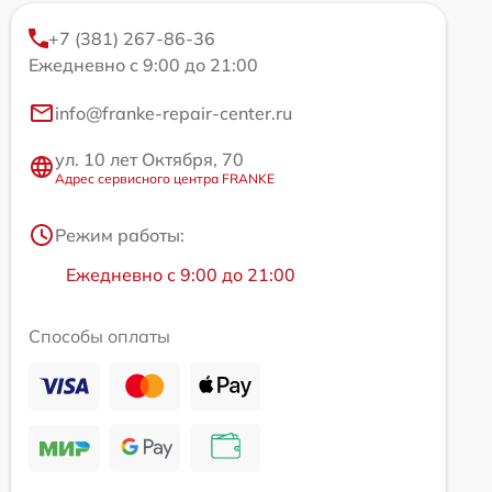
+7 (381) 267-86-36
Ежедневно с 9:00 до 21:00
info@franke-repair-center.ru
ул. 10 лет Октября, 70
Адрес сервисного центра FRANKE
Режим работы:
Ежедневно с 9:00 до 21:00
Способы оплаты