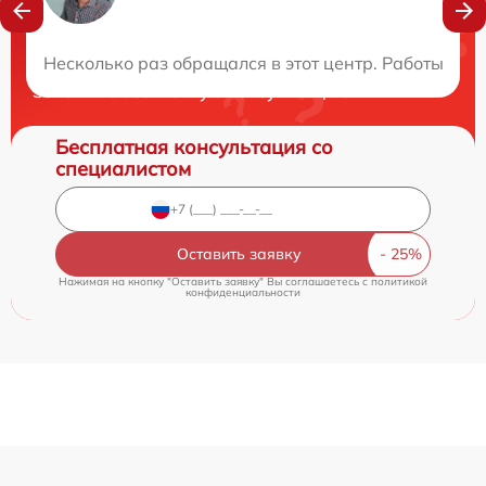
Нужна консультация?
Несколько раз обращался в этот центр. Работы вы
Закажите бесплатную консультацию
Бесплатная консультация со
специалистом
Оставить заявку
Нажимая на кнопку "Оставить заявку" Вы соглашаетесь c
политикой
конфиденциальности