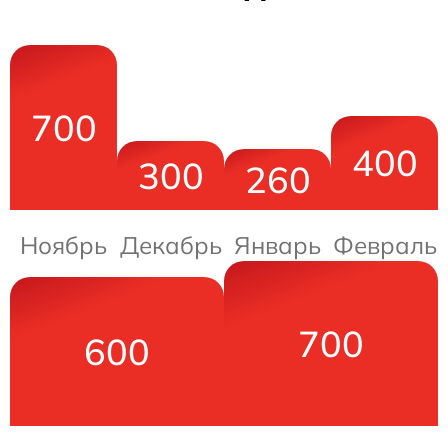
700
400
300
260
Ноябрь
Декабрь
Январь
Февраль
700
600