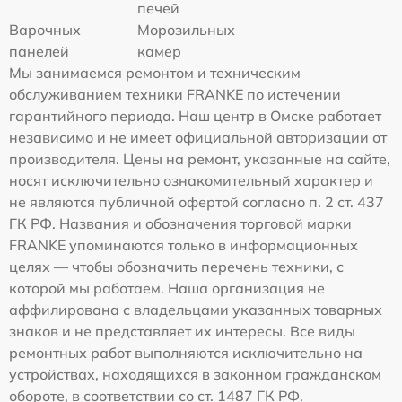
печей
Варочных
Морозильных
панелей
камер
Мы занимаемся ремонтом и техническим
обслуживанием техники FRANKE по истечении
гарантийного периода. Наш центр в Омске работает
независимо и не имеет официальной авторизации от
производителя. Цены на ремонт, указанные на сайте,
носят исключительно ознакомительный характер и
не являются публичной офертой согласно п. 2 ст. 437
ГК РФ. Названия и обозначения торговой марки
FRANKE упоминаются только в информационных
целях — чтобы обозначить перечень техники, с
которой мы работаем. Наша организация не
аффилирована с владельцами указанных товарных
знаков и не представляет их интересы. Все виды
ремонтных работ выполняются исключительно на
устройствах, находящихся в законном гражданском
обороте, в соответствии со ст. 1487 ГК РФ.