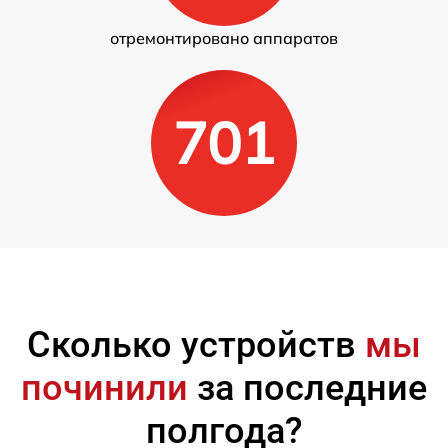
отремонтировано аппаратов
701
Сколько устройств
мы
починили
за последние
полгода?